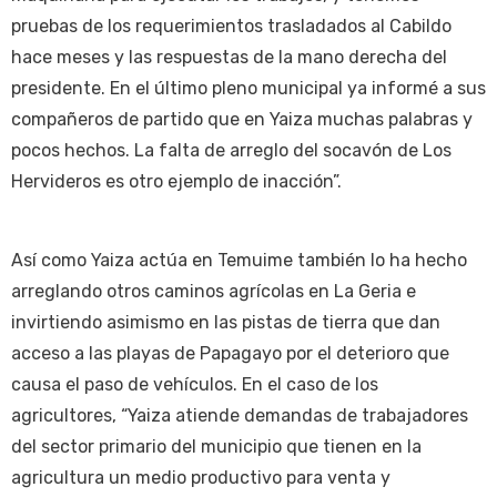
pruebas de los requerimientos trasladados al Cabildo
hace meses y las respuestas de la mano derecha del
presidente. En el último pleno municipal ya informé a sus
compañeros de partido que en Yaiza muchas palabras y
pocos hechos. La falta de arreglo del socavón de Los
Hervideros es otro ejemplo de inacción”.
Así como Yaiza actúa en Temuime también lo ha hecho
arreglando otros caminos agrícolas en La Geria e
invirtiendo asimismo en las pistas de tierra que dan
acceso a las playas de Papagayo por el deterioro que
causa el paso de vehículos. En el caso de los
agricultores, “Yaiza atiende demandas de trabajadores
del sector primario del municipio que tienen en la
agricultura un medio productivo para venta y