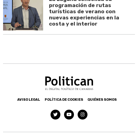
programación de rutas
turísticas de verano con
nuevas experiencias en la
costa y el interior
AVISO LEGAL
POLÍTICA DE COOKIES
QUIÉNES SOMOS