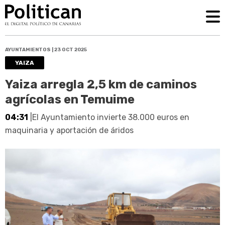
AYUNTAMIENTOS | 23 OCT 2025
YAIZA
Yaiza arregla 2,5 km de caminos
agrícolas en Temuime
04:31
|El Ayuntamiento invierte 38.000 euros en
maquinaria y aportación de áridos