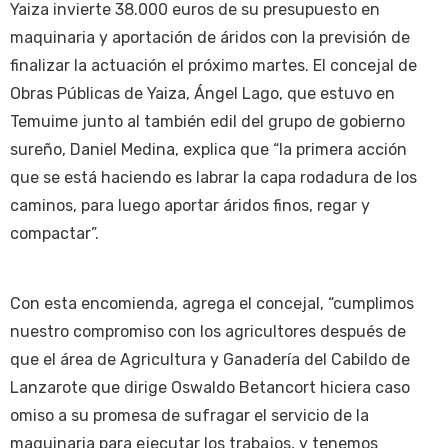
Yaiza invierte 38.000 euros de su presupuesto en
maquinaria y aportación de áridos con la previsión de
finalizar la actuación el próximo martes. El concejal de
Obras Públicas de Yaiza, Ángel Lago, que estuvo en
Temuime junto al también edil del grupo de gobierno
sureño, Daniel Medina, explica que “la primera acción
que se está haciendo es labrar la capa rodadura de los
caminos, para luego aportar áridos finos, regar y
compactar”.
Con esta encomienda, agrega el concejal, “cumplimos
nuestro compromiso con los agricultores después de
que el área de Agricultura y Ganadería del Cabildo de
Lanzarote que dirige Oswaldo Betancort hiciera caso
omiso a su promesa de sufragar el servicio de la
maquinaria para ejecutar los trabajos, y tenemos