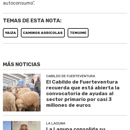
autoconsumo”.
TEMAS DE ESTA NOTA:
YAIZA
CAMINOS AGRíCOLAS
TEMUIME
MÁS NOTICIAS
CABILDO DE FUERTEVENTURA
El Cabildo de Fuerteventura
recuerda que está abierta la
convocatoria de ayudas al
sector primario por casi 3
millones de euros
LA LAGUNA
La Laguna consolida su