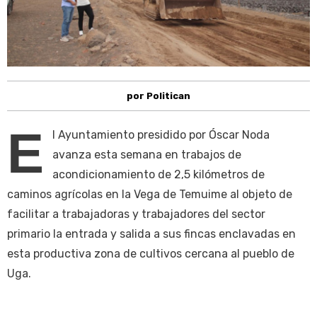
por Politican
E
l Ayuntamiento presidido por Óscar Noda
avanza esta semana en trabajos de
acondicionamiento de 2,5 kilómetros de
caminos agrícolas en la Vega de Temuime al objeto de
facilitar a trabajadoras y trabajadores del sector
primario la entrada y salida a sus fincas enclavadas en
esta productiva zona de cultivos cercana al pueblo de
Uga.