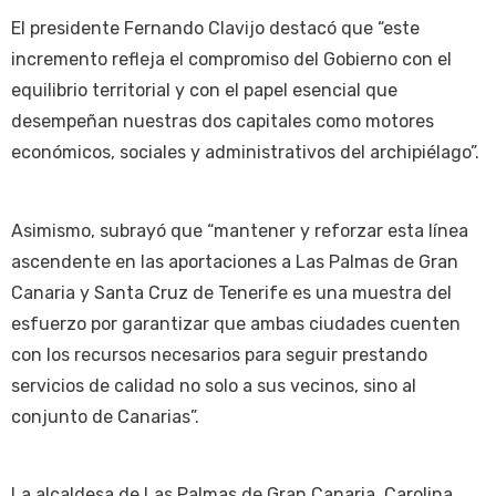
El presidente Fernando Clavijo destacó que “este
incremento refleja el compromiso del Gobierno con el
equilibrio territorial y con el papel esencial que
desempeñan nuestras dos capitales como motores
económicos, sociales y administrativos del archipiélago”.
Asimismo, subrayó que “mantener y reforzar esta línea
ascendente en las aportaciones a Las Palmas de Gran
Canaria y Santa Cruz de Tenerife es una muestra del
esfuerzo por garantizar que ambas ciudades cuenten
con los recursos necesarios para seguir prestando
servicios de calidad no solo a sus vecinos, sino al
conjunto de Canarias”.
La alcaldesa de Las Palmas de Gran Canaria, Carolina