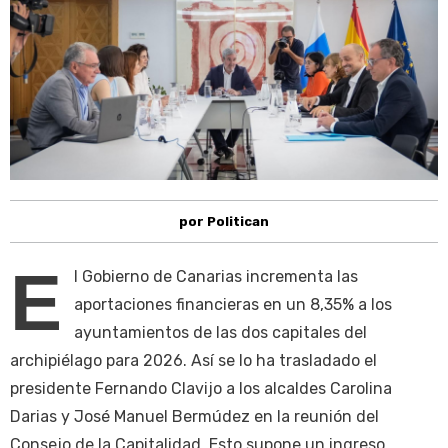
por Politican
E
l Gobierno de Canarias incrementa las
aportaciones financieras en un 8,35% a los
ayuntamientos de las dos capitales del
archipiélago para 2026. Así se lo ha trasladado el
presidente Fernando Clavijo a los alcaldes Carolina
Darias y José Manuel Bermúdez en la reunión del
Consejo de la Capitalidad. Esto supone un ingreso