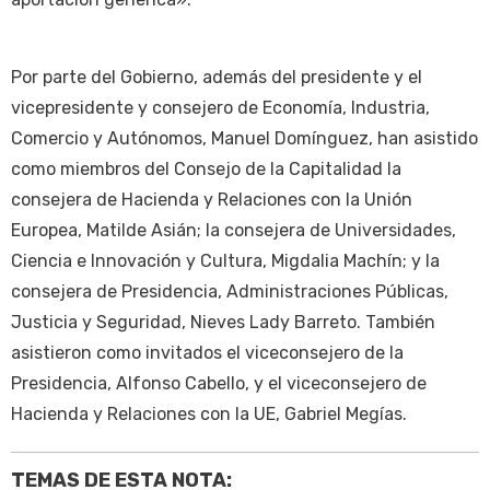
Por parte del Gobierno, además del presidente y el
vicepresidente y consejero de Economía, Industria,
Comercio y Autónomos, Manuel Domínguez, han asistido
como miembros del Consejo de la Capitalidad la
consejera de Hacienda y Relaciones con la Unión
Europea, Matilde Asián; la consejera de Universidades,
Ciencia e Innovación y Cultura, Migdalia Machín; y la
consejera de Presidencia, Administraciones Públicas,
Justicia y Seguridad, Nieves Lady Barreto. También
asistieron como invitados el viceconsejero de la
Presidencia, Alfonso Cabello, y el viceconsejero de
Hacienda y Relaciones con la UE, Gabriel Megías.
TEMAS DE ESTA NOTA: