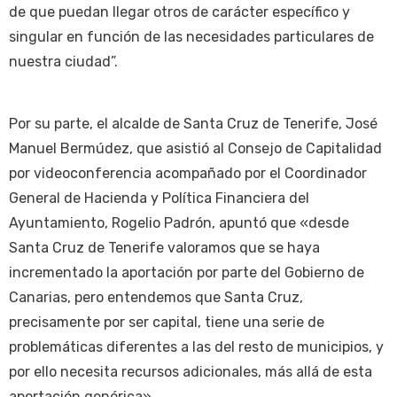
de que puedan llegar otros de carácter específico y
singular en función de las necesidades particulares de
nuestra ciudad”.
Por su parte, el alcalde de Santa Cruz de Tenerife, José
Manuel Bermúdez, que asistió al Consejo de Capitalidad
por videoconferencia acompañado por el Coordinador
General de Hacienda y Política Financiera del
Ayuntamiento, Rogelio Padrón, apuntó que «desde
Santa Cruz de Tenerife valoramos que se haya
incrementado la aportación por parte del Gobierno de
Canarias, pero entendemos que Santa Cruz,
precisamente por ser capital, tiene una serie de
problemáticas diferentes a las del resto de municipios, y
por ello necesita recursos adicionales, más allá de esta
aportación genérica».