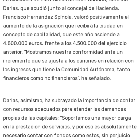
Darias, que acudió junto al concejal de Hacienda,
Francisco Hernández Spínola, valoró positivamente el
aumento de la asignación que recibirá la ciudad en
concepto de capitalidad, que este año asciende a
4.800.000 euros, frente a los 4.500.000 del ejercicio
anterior. “Mostramos nuestra conformidad ante un
incremento que se ajusta a los cánones en relación con
los ingresos que tiene la Comunidad Autónoma, tanto
financieros como no financieros”, ha señalado.
Darias, asimismo, ha subrayado la importancia de contar
con recursos adecuados para atender las demandas
propias de las capitales: “Soportamos una mayor carga
en la prestación de servicios, y por eso es absolutamente
necesario contar con fondos como estos, sin perjuicio