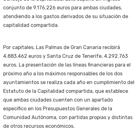
conjunto de 9.176.226 euros para ambas ciudades,
atendiendo a los gastos derivados de su situación de
capitalidad compartida.
Por capitales, Las Palmas de Gran Canaria recibirá
4.883.462 euros y Santa Cruz de Tenerife, 4.292.763
euros. La presentación de las líneas financieras para el
próximo año a los máximos responsables de los dos
ayuntamientos se realiza cada año en cumplimiento del
Estatuto de la Capitalidad compartida, que establece
que ambas ciudades cuenten con un apartado
específico en los Presupuestos Generales de la
Comunidad Autónoma, con partidas propias y distintas
de otros recursos económicos.