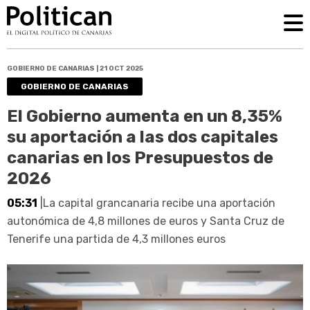
GOBIERNO DE CANARIAS | 21 OCT 2025
GOBIERNO DE CANARIAS
El Gobierno aumenta en un 8,35%
su aportación a las dos capitales
canarias en los Presupuestos de
2026
05:31
|La capital grancanaria recibe una aportación
autonómica de 4,8 millones de euros y Santa Cruz de
Tenerife una partida de 4,3 millones euros