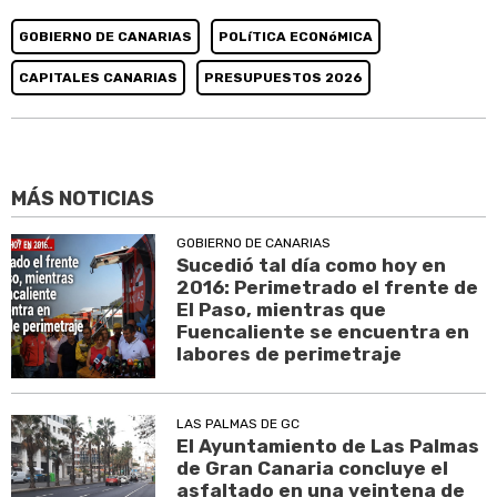
GOBIERNO DE CANARIAS
POLíTICA ECONóMICA
CAPITALES CANARIAS
PRESUPUESTOS 2026
MÁS NOTICIAS
GOBIERNO DE CANARIAS
Sucedió tal día como hoy en
2016: Perimetrado el frente de
El Paso, mientras que
Fuencaliente se encuentra en
labores de perimetraje
LAS PALMAS DE GC
El Ayuntamiento de Las Palmas
de Gran Canaria concluye el
asfaltado en una veintena de