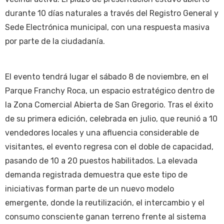
durante 10 días naturales a través del Registro General y
Sede Electrónica municipal, con una respuesta masiva
por parte de la ciudadanía.
El evento tendrá lugar el sábado 8 de noviembre, en el
Parque Franchy Roca, un espacio estratégico dentro de
la Zona Comercial Abierta de San Gregorio. Tras el éxito
de su primera edición, celebrada en julio, que reunió a 10
vendedores locales y una afluencia considerable de
visitantes, el evento regresa con el doble de capacidad,
pasando de 10 a 20 puestos habilitados. La elevada
demanda registrada demuestra que este tipo de
iniciativas forman parte de un nuevo modelo
emergente, donde la reutilización, el intercambio y el
consumo consciente ganan terreno frente al sistema