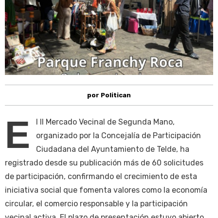
por Politican
E
l II Mercado Vecinal de Segunda Mano,
organizado por la Concejalía de Participación
Ciudadana del Ayuntamiento de Telde, ha
registrado desde su publicación más de 60 solicitudes
de participación, confirmando el crecimiento de esta
iniciativa social que fomenta valores como la economía
circular, el comercio responsable y la participación
vecinal activa. El plazo de presentación estuvo abierto