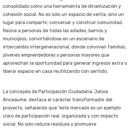
consolidado como una herramienta de dinamización y
cohesión social. No es solo un espacio de venta, sino un
lugar para compartir, conversar y construir comunidad.
Reúne a personas de todas las edades, barrios y
municipios, convirtiéndose en un escenario de
intercambio intergeneracional, donde conviven familias,
jóvenes emprendedores y personas mayores que
aprovechan la oportunidad para generar ingresos extra o
liberar espacio en casa reutilizando con sentido.
La concejala de Participación Ciudadana, Janoa
Anceaume, destaca el carácter transformador del
proyecto, señalando que “este mercado es un ejemplo
claro de participación real, organizada y con impacto
social. No solo reduce residuos y promueve