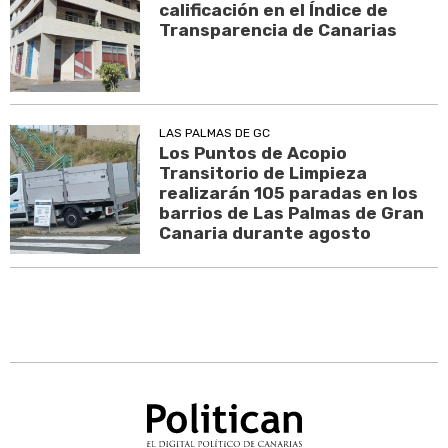
calificación en el Índice de
Transparencia de Canarias
LAS PALMAS DE GC
Los Puntos de Acopio
Transitorio de Limpieza
realizarán 105 paradas en los
barrios de Las Palmas de Gran
Canaria durante agosto