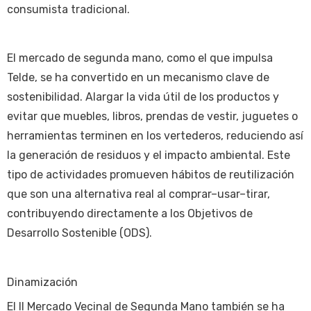
consumista tradicional.
El mercado de segunda mano, como el que impulsa
Telde, se ha convertido en un mecanismo clave de
sostenibilidad. Alargar la vida útil de los productos y
evitar que muebles, libros, prendas de vestir, juguetes o
herramientas terminen en los vertederos, reduciendo así
la generación de residuos y el impacto ambiental. Este
tipo de actividades promueven hábitos de reutilización
que son una alternativa real al comprar–usar–tirar,
contribuyendo directamente a los Objetivos de
Desarrollo Sostenible (ODS).
Dinamización
El II Mercado Vecinal de Segunda Mano también se ha