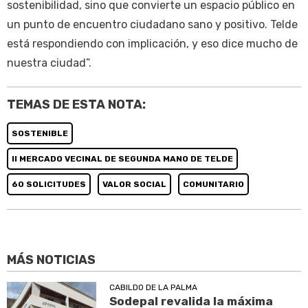
sostenibilidad, sino que convierte un espacio público en
un punto de encuentro ciudadano sano y positivo. Telde
está respondiendo con implicación, y eso dice mucho de
nuestra ciudad”.
TEMAS DE ESTA NOTA:
SOSTENIBLE
II MERCADO VECINAL DE SEGUNDA MANO DE TELDE
60 SOLICITUDES
VALOR SOCIAL
COMUNITARIO
MÁS NOTICIAS
CABILDO DE LA PALMA
Sodepal revalida la máxima