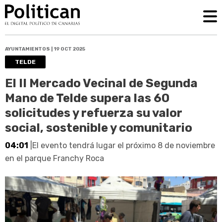
AYUNTAMIENTOS | 19 OCT 2025
TELDE
El II Mercado Vecinal de Segunda
Mano de Telde supera las 60
solicitudes y refuerza su valor
social, sostenible y comunitario
04:01
|El evento tendrá lugar el próximo 8 de noviembre
en el parque Franchy Roca