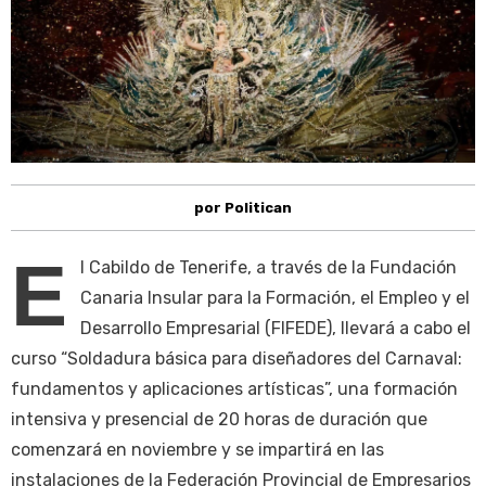
por Politican
E
l Cabildo de Tenerife, a través de la Fundación
Canaria Insular para la Formación, el Empleo y el
Desarrollo Empresarial (FIFEDE), llevará a cabo el
curso “Soldadura básica para diseñadores del Carnaval:
fundamentos y aplicaciones artísticas”, una formación
intensiva y presencial de 20 horas de duración que
comenzará en noviembre y se impartirá en las
instalaciones de la Federación Provincial de Empresarios