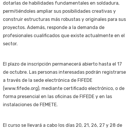
dotarlas de habilidades fundamentales en soldadura,
permitiéndoles ampliar sus posibilidades creativas y
construir estructuras más robustas y originales para sus
proyectos. Además, responde a la demanda de
profesionales cualificados que existe actualmente en el
sector.
El plazo de inscripción permanecerá abierto hasta el 17
de octubre. Las personas interesadas podrán registrarse
a través de la sede electrónica de FIFEDE
(www.fifede.org), mediante certificado electrónico, o de
forma presencial en las oficinas de FIFEDE y en las
instalaciones de FEMETE.
El curso se llevará a cabo los días 20, 21, 26, 27 y 28 de