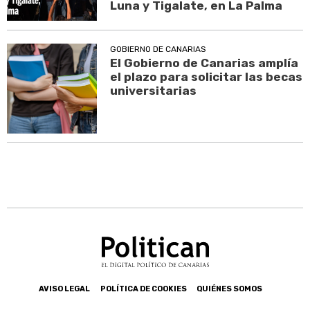
Luna y Tigalate, en La Palma
GOBIERNO DE CANARIAS
El Gobierno de Canarias amplía
el plazo para solicitar las becas
universitarias
AVISO LEGAL
POLÍTICA DE COOKIES
QUIÉNES SOMOS