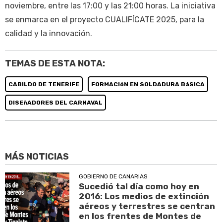
noviembre, entre las 17:00 y las 21:00 horas. La iniciativa
se enmarca en el proyecto CUALIFÍCATE 2025, para la
calidad y la innovación.
TEMAS DE ESTA NOTA:
CABILDO DE TENERIFE
FORMACIóN EN SOLDADURA BáSICA
DISEñADORES DEL CARNAVAL
MÁS NOTICIAS
GOBIERNO DE CANARIAS
Sucedió tal día como hoy en
2016: Los medios de extinción
aéreos y terrestres se centran
en los frentes de Montes de