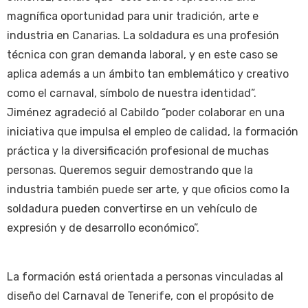
magnífica oportunidad para unir tradición, arte e
industria en Canarias. La soldadura es una profesión
técnica con gran demanda laboral, y en este caso se
aplica además a un ámbito tan emblemático y creativo
como el carnaval, símbolo de nuestra identidad”.
Jiménez agradeció al Cabildo “poder colaborar en una
iniciativa que impulsa el empleo de calidad, la formación
práctica y la diversificación profesional de muchas
personas. Queremos seguir demostrando que la
industria también puede ser arte, y que oficios como la
soldadura pueden convertirse en un vehículo de
expresión y de desarrollo económico”.
La formación está orientada a personas vinculadas al
diseño del Carnaval de Tenerife, con el propósito de