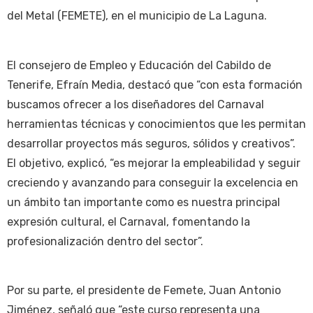
del Metal (FEMETE), en el municipio de La Laguna.
El consejero de Empleo y Educación del Cabildo de
Tenerife, Efraín Media, destacó que “con esta formación
buscamos ofrecer a los diseñadores del Carnaval
herramientas técnicas y conocimientos que les permitan
desarrollar proyectos más seguros, sólidos y creativos”.
El objetivo, explicó, “es mejorar la empleabilidad y seguir
creciendo y avanzando para conseguir la excelencia en
un ámbito tan importante como es nuestra principal
expresión cultural, el Carnaval, fomentando la
profesionalización dentro del sector”.
Por su parte, el presidente de Femete, Juan Antonio
Jiménez, señaló que “este curso representa una