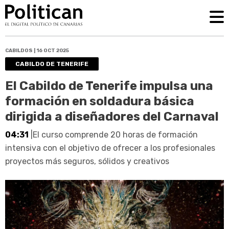
CABILDOS | 16 OCT 2025
CABILDO DE TENERIFE
El Cabildo de Tenerife impulsa una
formación en soldadura básica
dirigida a diseñadores del Carnaval
04:31
|El curso comprende 20 horas de formación
intensiva con el objetivo de ofrecer a los profesionales
proyectos más seguros, sólidos y creativos