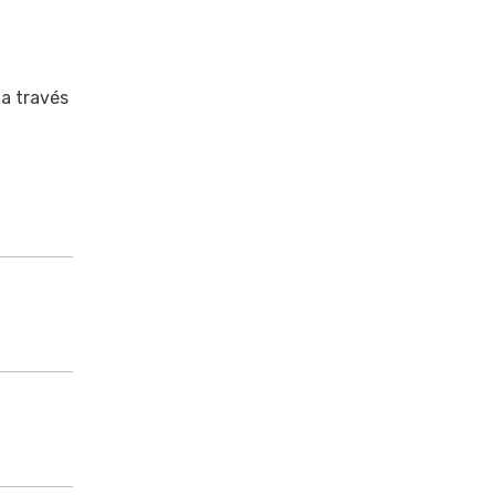
 a través