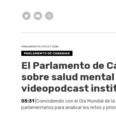
PARLAMENTO | 10 OCT 2025
PARLAMENTO DE CANARIAS
El Parlamento de C
sobre salud mental
videopodcast insti
05:31
|Coincidiendo con el Día Mundial de la
parlamentarios para analizar los retos y prio