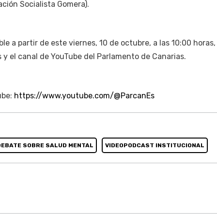
ión Socialista Gomera).
le a partir de este viernes, 10 de octubre, a las 10:00 horas,
es y el canal de YouTube del Parlamento de Canarias.
ube:
https://www.youtube.com/@ParcanEs
DEBATE SOBRE SALUD MENTAL
VIDEOPODCAST INSTITUCIONAL