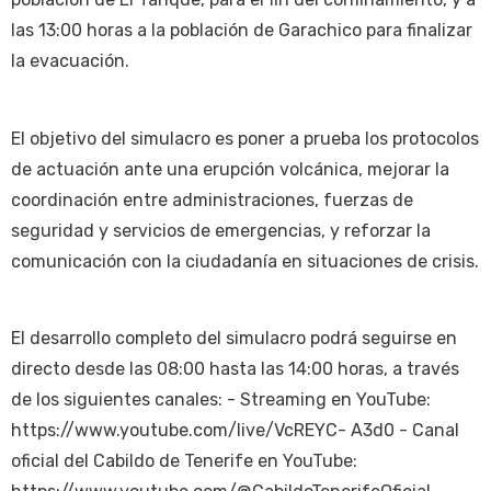
las 13:00 horas a la población de Garachico para finalizar
la evacuación.
El objetivo del simulacro es poner a prueba los protocolos
de actuación ante una erupción volcánica, mejorar la
coordinación entre administraciones, fuerzas de
seguridad y servicios de emergencias, y reforzar la
comunicación con la ciudadanía en situaciones de crisis.
El desarrollo completo del simulacro podrá seguirse en
directo desde las 08:00 hasta las 14:00 horas, a través
de los siguientes canales: - Streaming en YouTube:
https://www.youtube.com/live/VcREYC- A3d0 - Canal
oficial del Cabildo de Tenerife en YouTube: