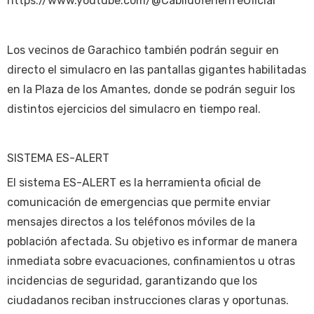
https://www.youtube.com/@CabildoTenerifeOficial
Los vecinos de Garachico también podrán seguir en
directo el simulacro en las pantallas gigantes habilitadas
en la Plaza de los Amantes, donde se podrán seguir los
distintos ejercicios del simulacro en tiempo real.
SISTEMA ES-ALERT
El sistema ES-ALERT es la herramienta oficial de
comunicación de emergencias que permite enviar
mensajes directos a los teléfonos móviles de la
población afectada. Su objetivo es informar de manera
inmediata sobre evacuaciones, confinamientos u otras
incidencias de seguridad, garantizando que los
ciudadanos reciban instrucciones claras y oportunas.