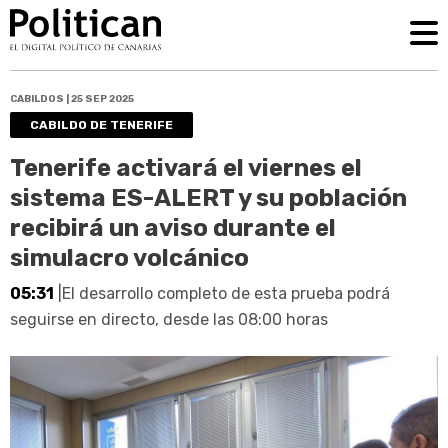
CABILDOS | 25 SEP 2025
CABILDO DE TENERIFE
Tenerife activará el viernes el
sistema ES-ALERT y su población
recibirá un aviso durante el
simulacro volcánico
05:31
|El desarrollo completo de esta prueba podrá
seguirse en directo, desde las 08:00 horas