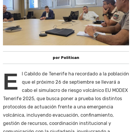
por Politican
E
l Cabildo de Tenerife ha recordado a la población
que el próximo 26 de septiembre se llevará a
cabo el simulacro de riesgo volcánico EU MODEX
Tenerife 2025, que busca poner a prueba los distintos
protocolos de actuación frente a una emergencia
volcánica, incluyendo evacuación, confinamiento,
gestión de recursos, coordinación institucional y
comunicación con la ciudadanía, involucrando a