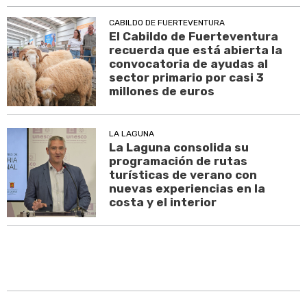
CABILDO DE FUERTEVENTURA
El Cabildo de Fuerteventura
recuerda que está abierta la
convocatoria de ayudas al
sector primario por casi 3
millones de euros
LA LAGUNA
La Laguna consolida su
programación de rutas
turísticas de verano con
nuevas experiencias en la
costa y el interior