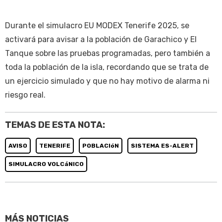
Durante el simulacro EU MODEX Tenerife 2025, se
activará para avisar a la población de Garachico y El
Tanque sobre las pruebas programadas, pero también a
toda la población de la isla, recordando que se trata de
un ejercicio simulado y que no hay motivo de alarma ni
riesgo real.
TEMAS DE ESTA NOTA:
AVISO
TENERIFE
POBLACIóN
SISTEMA ES-ALERT
SIMULACRO VOLCáNICO
MÁS NOTICIAS