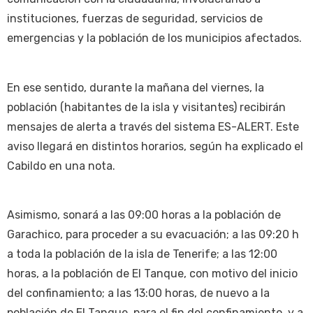
instituciones, fuerzas de seguridad, servicios de
emergencias y la población de los municipios afectados.
En ese sentido, durante la mañana del viernes, la
población (habitantes de la isla y visitantes) recibirán
mensajes de alerta a través del sistema ES-ALERT. Este
aviso llegará en distintos horarios, según ha explicado el
Cabildo en una nota.
Asimismo, sonará a las 09:00 horas a la población de
Garachico, para proceder a su evacuación; a las 09:20 h
a toda la población de la isla de Tenerife; a las 12:00
horas, a la población de El Tanque, con motivo del inicio
del confinamiento; a las 13:00 horas, de nuevo a la
población de El Tanque, para el fin del confinamiento, y a