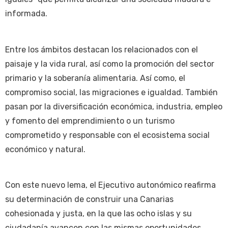
informada.
Entre los ámbitos destacan los relacionados con el
paisaje y la vida rural, así como la promoción del sector
primario y la soberanía alimentaria. Así como, el
compromiso social, las migraciones e igualdad. También
pasan por la diversificación económica, industria, empleo
y fomento del emprendimiento o un turismo
comprometido y responsable con el ecosistema social
económico y natural.
Con este nuevo lema, el Ejecutivo autonómico reafirma
su determinación de construir una Canarias
cohesionada y justa, en la que las ocho islas y su
ciudadanía avancen con las mismas oportunidades