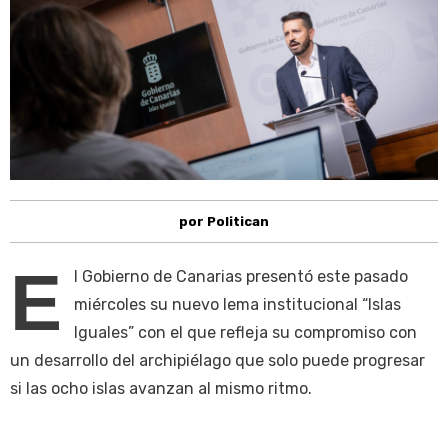
por Politican
E
l Gobierno de Canarias presentó este pasado
miércoles su nuevo lema institucional “Islas
Iguales” con el que refleja su compromiso con
un desarrollo del archipiélago que solo puede progresar
si las ocho islas avanzan al mismo ritmo.