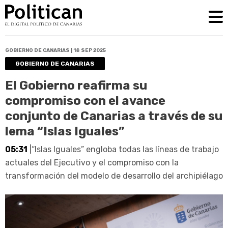
GOBIERNO DE CANARIAS | 18 SEP 2025
GOBIERNO DE CANARIAS
El Gobierno reafirma su
compromiso con el avance
conjunto de Canarias a través de su
lema “Islas Iguales”
05:31
|“Islas Iguales” engloba todas las líneas de trabajo
actuales del Ejecutivo y el compromiso con la
transformación del modelo de desarrollo del archipiélago