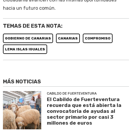
hacia un futuro común.
TEMAS DE ESTA NOTA:
GOBIERNO DE CANARIAS
CANARIAS
COMPROMISO
LEMA ISLAS IGUALES
MÁS NOTICIAS
CABILDO DE FUERTEVENTURA
El Cabildo de Fuerteventura
recuerda que está abierta la
convocatoria de ayudas al
sector primario por casi 3
millones de euros