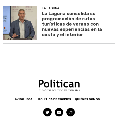
LA LAGUNA
La Laguna consolida su
programación de rutas
turísticas de verano con
nuevas experiencias en la
costa y el interior
AVISO LEGAL
POLÍTICA DE COOKIES
QUIÉNES SOMOS