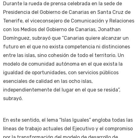
Durante la rueda de prensa celebrada en la sede de
Presidencia del Gobierno de Canarias en Santa Cruz de
Tenerife, el viceconsejero de Comunicación y Relaciones
con los Medios del Gobierno de Canarias, Jonathan
Domínguez, subrayó que “Canarias quiere alcanzar un
futuro en el que no exista competencia ni distinciones
entre las islas, sino cohesión de todo el territorio. Un
modelo de comunidad autónoma en el que exista la
igualdad de oportunidades, con servicios públicos
esenciales de calidad en las ocho islas,
independientemente del lugar en el que se resida”,
subrayó.
En este sentido, el lema “Islas Iguales” engloba todas las
líneas de trabajo actuales del Ejecutivo y el compromiso
por la transformación del modelo de desarrollo de