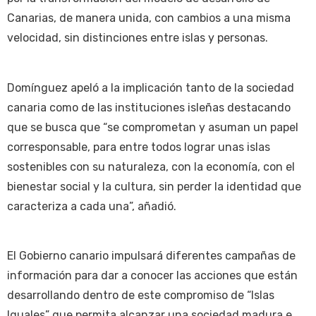
Canarias, de manera unida, con cambios a una misma
velocidad, sin distinciones entre islas y personas.
Domínguez apeló a la implicación tanto de la sociedad
canaria como de las instituciones isleñas destacando
que se busca que “se comprometan y asuman un papel
corresponsable, para entre todos lograr unas islas
sostenibles con su naturaleza, con la economía, con el
bienestar social y la cultura, sin perder la identidad que
caracteriza a cada una”, añadió.
El Gobierno canario impulsará diferentes campañas de
información para dar a conocer las acciones que están
desarrollando dentro de este compromiso de “Islas
Iguales” que permita alcanzar una sociedad madura e