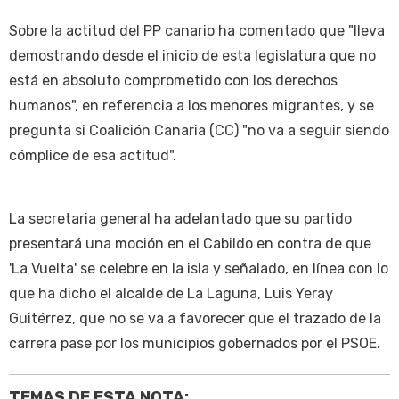
Sobre la actitud del PP canario ha comentado que "lleva
demostrando desde el inicio de esta legislatura que no
está en absoluto comprometido con los derechos
humanos", en referencia a los menores migrantes, y se
pregunta si Coalición Canaria (CC) "no va a seguir siendo
cómplice de esa actitud".
La secretaria general ha adelantado que su partido
presentará una moción en el Cabildo en contra de que
'La Vuelta' se celebre en la isla y señalado, en línea con lo
que ha dicho el alcalde de La Laguna, Luis Yeray
Guitérrez, que no se va a favorecer que el trazado de la
carrera pase por los municipios gobernados por el PSOE.
TEMAS DE ESTA NOTA: