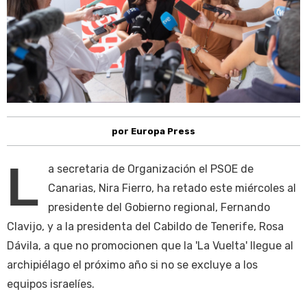
por Europa Press
L
a secretaria de Organización el PSOE de
Canarias, Nira Fierro, ha retado este miércoles al
presidente del Gobierno regional, Fernando
Clavijo, y a la presidenta del Cabildo de Tenerife, Rosa
Dávila, a que no promocionen que la 'La Vuelta' llegue al
archipiélago el próximo año si no se excluye a los
equipos israelíes.