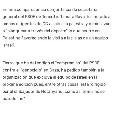
En una comparecencia conjunta con la secretaria
general del PSOE de Tenerife, Tamara Raya, ha instado a
ambos dirigentes de CC a salir a la palestra y decir si van
a "blanquear a través del deporte" lo que ocurre en
Palestina favoreciendo la visita a las islas de un equipo
israelí.
Fierro, que ha defendido el "compromiso" del PSOE
contra el "genocidio" en Gaza, ha pedido también a la
organización que excluya al equipo de Israel en la
próxima edición pues, entre otras cosas, está "dirigido
por el embajador de Netanyahu, como así él mismo se
autodefine".