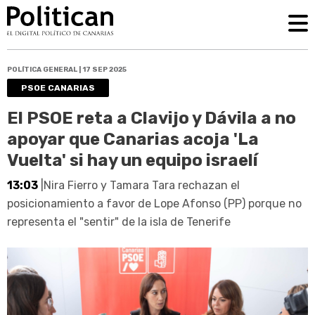
POLÍTICA GENERAL | 17 SEP 2025
PSOE CANARIAS
El PSOE reta a Clavijo y Dávila a no
apoyar que Canarias acoja 'La
Vuelta' si hay un equipo israelí
13:03
|Nira Fierro y Tamara Tara rechazan el
posicionamiento a favor de Lope Afonso (PP) porque no
representa el "sentir" de la isla de Tenerife