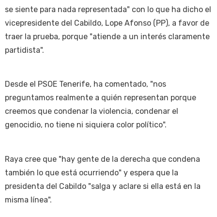
se siente para nada representada" con lo que ha dicho el
vicepresidente del Cabildo, Lope Afonso (PP), a favor de
traer la prueba, porque "atiende a un interés claramente
partidista".
Desde el PSOE Tenerife, ha comentado, "nos
preguntamos realmente a quién representan porque
creemos que condenar la violencia, condenar el
genocidio, no tiene ni siquiera color político".
Raya cree que "hay gente de la derecha que condena
también lo que está ocurriendo" y espera que la
presidenta del Cabildo "salga y aclare si ella está en la
misma línea".