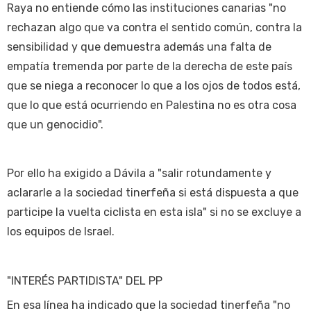
Raya no entiende cómo las instituciones canarias "no
rechazan algo que va contra el sentido común, contra la
sensibilidad y que demuestra además una falta de
empatía tremenda por parte de la derecha de este país
que se niega a reconocer lo que a los ojos de todos está,
que lo que está ocurriendo en Palestina no es otra cosa
que un genocidio".
Por ello ha exigido a Dávila a "salir rotundamente y
aclararle a la sociedad tinerfeña si está dispuesta a que
participe la vuelta ciclista en esta isla" si no se excluye a
los equipos de Israel.
"INTERÉS PARTIDISTA" DEL PP
En esa línea ha indicado que la sociedad tinerfeña "no