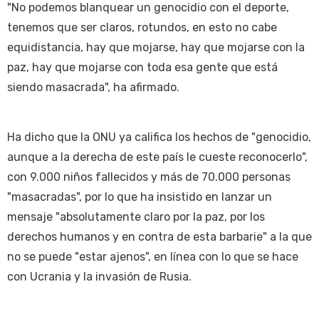
"No podemos blanquear un genocidio con el deporte,
tenemos que ser claros, rotundos, en esto no cabe
equidistancia, hay que mojarse, hay que mojarse con la
paz, hay que mojarse con toda esa gente que está
siendo masacrada", ha afirmado.
Ha dicho que la ONU ya califica los hechos de "genocidio,
aunque a la derecha de este país le cueste reconocerlo",
con 9.000 niños fallecidos y más de 70.000 personas
"masacradas", por lo que ha insistido en lanzar un
mensaje "absolutamente claro por la paz, por los
derechos humanos y en contra de esta barbarie" a la que
no se puede "estar ajenos", en línea con lo que se hace
con Ucrania y la invasión de Rusia.