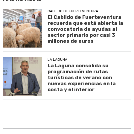
CABILDO DE FUERTEVENTURA
El Cabildo de Fuerteventura
recuerda que está abierta la
convocatoria de ayudas al
sector primario por casi 3
millones de euros
LA LAGUNA
La Laguna consolida su
programación de rutas
turísticas de verano con
nuevas experiencias en la
costa y el interior