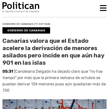
GOBIERNO DE CANARIAS | 17 SEP 2025
GOBIERNO DE CANARIAS
Canarias valora que el Estado
acelere la derivación de menores
asilados pero incide en que aún hay
901 en las islas
05:31
|Candelaria Delgado ha dejado claro que "no hay
tiempo" por más que la primera semana de octubre se
puedan derivar 134 menores pues aún quedarían más de
700