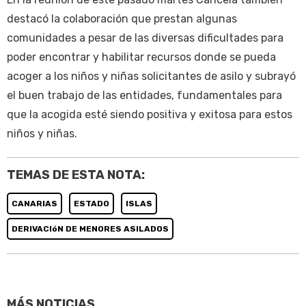
destacó la colaboración que prestan algunas
comunidades a pesar de las diversas dificultades para
poder encontrar y habilitar recursos donde se pueda
acoger a los niños y niñas solicitantes de asilo y subrayó
el buen trabajo de las entidades, fundamentales para
que la acogida esté siendo positiva y exitosa para estos
niños y niñas.
TEMAS DE ESTA NOTA:
CANARIAS
ESTADO
ISLAS
DERIVACIóN DE MENORES ASILADOS
MÁS NOTICIAS