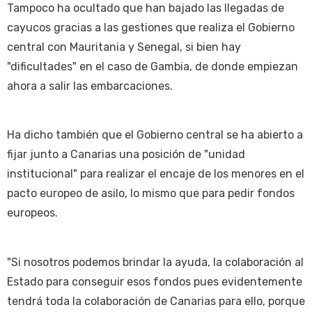
Tampoco ha ocultado que han bajado las llegadas de
cayucos gracias a las gestiones que realiza el Gobierno
central con Mauritania y Senegal, si bien hay
"dificultades" en el caso de Gambia, de donde empiezan
ahora a salir las embarcaciones.
Ha dicho también que el Gobierno central se ha abierto a
fijar junto a Canarias una posición de "unidad
institucional" para realizar el encaje de los menores en el
pacto europeo de asilo, lo mismo que para pedir fondos
europeos.
"Si nosotros podemos brindar la ayuda, la colaboración al
Estado para conseguir esos fondos pues evidentemente
tendrá toda la colaboración de Canarias para ello, porque