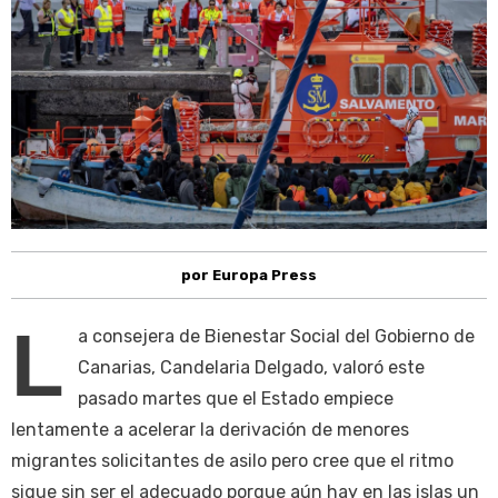
por Europa Press
L
a consejera de Bienestar Social del Gobierno de
Canarias, Candelaria Delgado, valoró este
pasado martes que el Estado empiece
lentamente a acelerar la derivación de menores
migrantes solicitantes de asilo pero cree que el ritmo
sigue sin ser el adecuado porque aún hay en las islas un