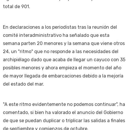
total de 901.
En declaraciones a los periodistas tras la reunión del
comité interadministrativo ha señalado que esta
semana parten 20 menores y la semana que viene otros
24, un "ritmo" que no responde a las necesidades del
archipiélago dado que acaba de llegar un cayuco con 35
posibles menores y ahora empieza el momento del año
de mayor llegada de embarcaciones debido a la mejoría
del estado del mar.
"A este ritmo evidentemente no podemos continuar", ha
comentado, si bien ha valorado el anuncio del Gobierno
de que se puedan duplicar o triplicar las salidas a finales
de septiembre y comienzos de octubre.