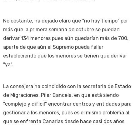
No obstante, ha dejado claro que "no hay tiempo" por
más que la primera semana de octubre se puedan
derivar 134 menores pues aún quedarían más de 700,
aparte de que aún el Supremo pueda fallar
estableciendo que los menores se tienen que derivar
"ya".
La consejera ha coincidido con la secretaria de Estado
de Migraciones, Pilar Cancela, en que está siendo
"complejo y difícil" encontrar centros y entidades para
gestionar a los menores, pues es el mismo problema al
que se enfrenta Canarias desde hace casi dos años.