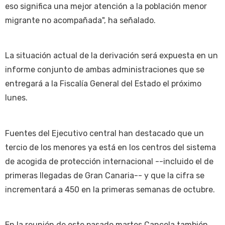
eso significa una mejor atención a la población menor
migrante no acompañada", ha señalado.
La situación actual de la derivación será expuesta en un
informe conjunto de ambas administraciones que se
entregará a la Fiscalía General del Estado el próximo
lunes.
Fuentes del Ejecutivo central han destacado que un
tercio de los menores ya está en los centros del sistema
de acogida de protección internacional --incluido el de
primeras llegadas de Gran Canaria-- y que la cifra se
incrementará a 450 en la primeras semanas de octubre.
En la reunión de este pasado martes Cancela también