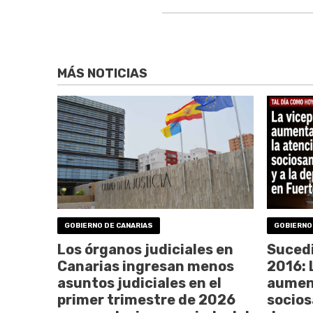
MÁS NOTICIAS
GOBIERNO DE CANARIAS
GOBIERNO
Los órganos judiciales en
Sucedi
Canarias ingresan menos
2016: 
asuntos judiciales en el
aument
primer trimestre de 2026
sociosa