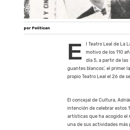
por Politican
E
l Teatro Leal de La 
motivo de los 110 añ
día 5, a partir de la
guantes blancos’, el primer 
propio Teatro Leal el 26 de 
El concejal de Cultura, Adriá
intención de celebrar estos 1
artísticas que ha acogido el 
una de sus actividades más p