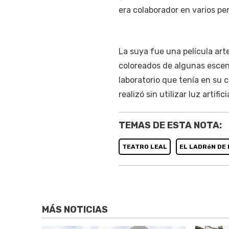
era colaborador en varios per
La suya fue una película art
coloreados de algunas escenas
laboratorio que tenía en su c
realizó sin utilizar luz artifi
TEMAS DE ESTA NOTA:
TEATRO LEAL
EL LADRóN DE
MÁS NOTICIAS