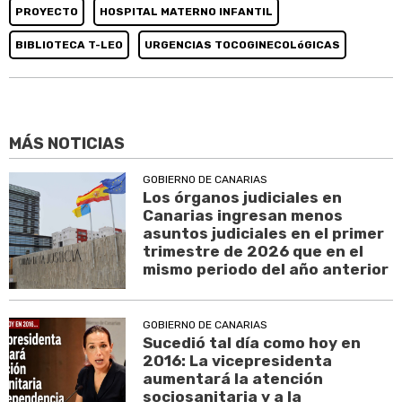
PROYECTO
HOSPITAL MATERNO INFANTIL
BIBLIOTECA T-LEO
URGENCIAS TOCOGINECOLóGICAS
MÁS NOTICIAS
GOBIERNO DE CANARIAS
Los órganos judiciales en
Canarias ingresan menos
asuntos judiciales en el primer
trimestre de 2026 que en el
mismo periodo del año anterior
GOBIERNO DE CANARIAS
Sucedió tal día como hoy en
2016: La vicepresidenta
aumentará la atención
sociosanitaria y a la