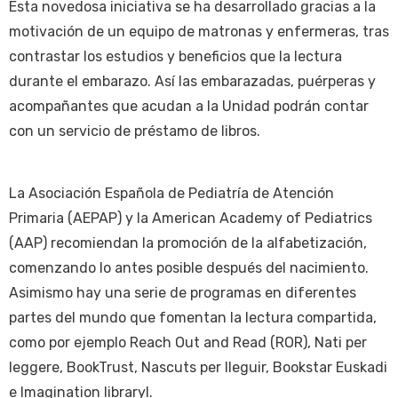
Esta novedosa iniciativa se ha desarrollado gracias a la
motivación de un equipo de matronas y enfermeras, tras
contrastar los estudios y beneficios que la lectura
durante el embarazo. Así las embarazadas, puérperas y
acompañantes que acudan a la Unidad podrán contar
con un servicio de préstamo de libros.
La Asociación Española de Pediatría de Atención
Primaria (AEPAP) y la American Academy of Pediatrics
(AAP) recomiendan la promoción de la alfabetización,
comenzando lo antes posible después del nacimiento.
Asimismo hay una serie de programas en diferentes
partes del mundo que fomentan la lectura compartida,
como por ejemplo Reach Out and Read (ROR), Nati per
leggere, BookTrust, Nascuts per lleguir, Bookstar Euskadi
e Imagination libraryl.