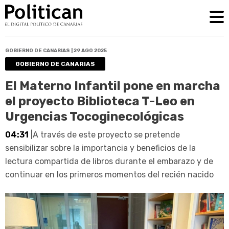
GOBIERNO DE CANARIAS | 29 AGO 2025
GOBIERNO DE CANARIAS
El Materno Infantil pone en marcha
el proyecto Biblioteca T-Leo en
Urgencias Tocoginecológicas
04:31
|A través de este proyecto se pretende
sensibilizar sobre la importancia y beneficios de la
lectura compartida de libros durante el embarazo y de
continuar en los primeros momentos del recién nacido