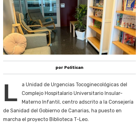
por Politican
L
a Unidad de Urgencias Tocoginecológicas del
Complejo Hospitalario Universitario Insular-
Materno Infantil, centro adscrito a la Consejería
de Sanidad del Gobierno de Canarias, ha puesto en
marcha el proyecto Biblioteca T-Leo.