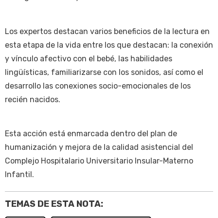
Los expertos destacan varios beneficios de la lectura en
esta etapa de la vida entre los que destacan: la conexión
y vínculo afectivo con el bebé, las habilidades
lingüísticas, familiarizarse con los sonidos, así como el
desarrollo las conexiones socio-emocionales de los
recién nacidos.
Esta acción está enmarcada dentro del plan de
humanización y mejora de la calidad asistencial del
Complejo Hospitalario Universitario Insular-Materno
Infantil.
TEMAS DE ESTA NOTA: