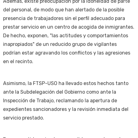
Además, existe preocupación por la idoneidad de parte
del personal, de modo que han alertado de la posible
presencia de trabajadores sin el perfil adecuado para
prestar servicio en un centro de acogida de inmigrantes.
De hecho, exponen, "las actitudes y comportamientos
inapropiados" de un reducido grupo de vigilantes
podrían estar agravando los conflictos y las agresiones
en el recinto.
Asimismo, la FTSP-USO ha llevado estos hechos tanto
ante la Subdelegación del Gobierno como ante la
Inspección de Trabajo, reclamando la apertura de
expedientes sancionadores y la revisión inmediata del
servicio prestado.