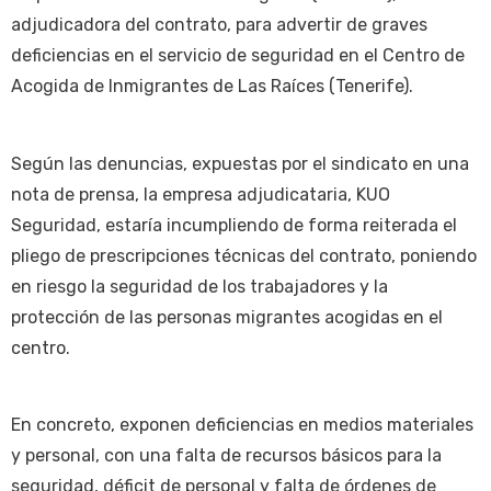
adjudicadora del contrato, para advertir de graves
deficiencias en el servicio de seguridad en el Centro de
Acogida de Inmigrantes de Las Raíces (Tenerife).
Según las denuncias, expuestas por el sindicato en una
nota de prensa, la empresa adjudicataria, KUO
Seguridad, estaría incumpliendo de forma reiterada el
pliego de prescripciones técnicas del contrato, poniendo
en riesgo la seguridad de los trabajadores y la
protección de las personas migrantes acogidas en el
centro.
En concreto, exponen deficiencias en medios materiales
y personal, con una falta de recursos básicos para la
seguridad, déficit de personal y falta de órdenes de