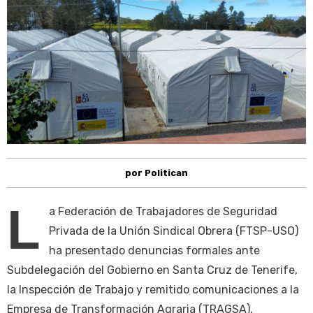
por Politican
L
a Federación de Trabajadores de Seguridad
Privada de la Unión Sindical Obrera (FTSP-USO)
ha presentado denuncias formales ante
Subdelegación del Gobierno en Santa Cruz de Tenerife,
la Inspección de Trabajo y remitido comunicaciones a la
Empresa de Transformación Agraria (TRAGSA),