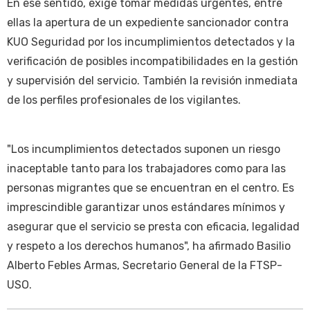
En ese sentido, exige tomar medidas urgentes, entre
ellas la apertura de un expediente sancionador contra
KUO Seguridad por los incumplimientos detectados y la
verificación de posibles incompatibilidades en la gestión
y supervisión del servicio. También la revisión inmediata
de los perfiles profesionales de los vigilantes.
"Los incumplimientos detectados suponen un riesgo
inaceptable tanto para los trabajadores como para las
personas migrantes que se encuentran en el centro. Es
imprescindible garantizar unos estándares mínimos y
asegurar que el servicio se presta con eficacia, legalidad
y respeto a los derechos humanos", ha afirmado Basilio
Alberto Febles Armas, Secretario General de la FTSP-
USO.