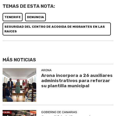
TEMAS DE ESTA NOTA:
TENERIFE
DENUNCIA
SEGURIDAD DEL CENTRO DE ACOGIDA DE MIGRANTES EN LAS
RAíCES
MÁS NOTICIAS
ARONA
Arona incorpora a 26 auxiliares
administrativos para reforzar
su plantilla municipal
GOBIERNO DE CANARIAS