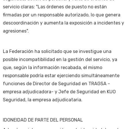
servicio claras: "Las órdenes de puesto no están
firmadas por un responsable autorizado, lo que genera
descoordinación y aumenta la exposición a incidentes y
agresiones".
La Federación ha solicitado que se investigue una
posible incompatibilidad en la gestión del servicio, ya
que, según la información recabada, el mismo
responsable podría estar ejerciendo simultáneamente
funciones de Director de Seguridad en TRAGSA -
empresa adjudicadora- y Jefe de Seguridad en KUO
Seguridad, la empresa adjudicataria.
IDONEIDAD DE PARTE DEL PERSONAL