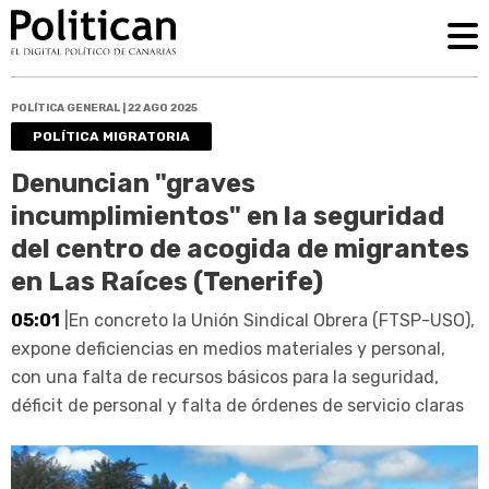
POLÍTICA GENERAL | 22 AGO 2025
POLÍTICA MIGRATORIA
Denuncian "graves
incumplimientos" en la seguridad
del centro de acogida de migrantes
en Las Raíces (Tenerife)
05:01
|En concreto la Unión Sindical Obrera (FTSP-USO),
expone deficiencias en medios materiales y personal,
con una falta de recursos básicos para la seguridad,
déficit de personal y falta de órdenes de servicio claras