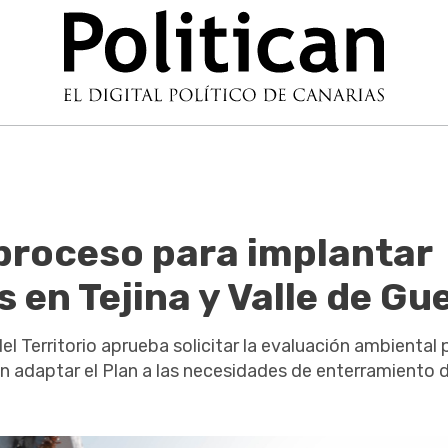
 proceso para implantar
en Tejina y Valle de Gu
l Territorio aprueba solicitar la evaluación ambiental 
 adaptar el Plan a las necesidades de enterramiento d