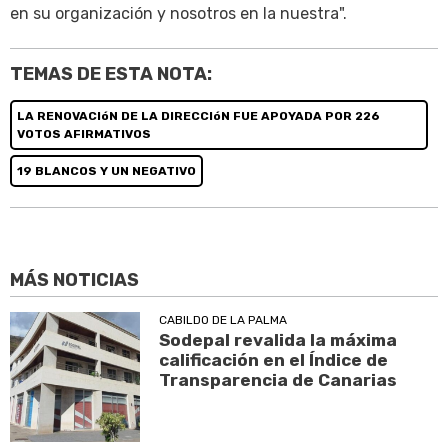
en su organización y nosotros en la nuestra".
TEMAS DE ESTA NOTA:
LA RENOVACIóN DE LA DIRECCIóN FUE APOYADA POR 226
VOTOS AFIRMATIVOS
19 BLANCOS Y UN NEGATIVO
MÁS NOTICIAS
CABILDO DE LA PALMA
Sodepal revalida la máxima
calificación en el Índice de
Transparencia de Canarias