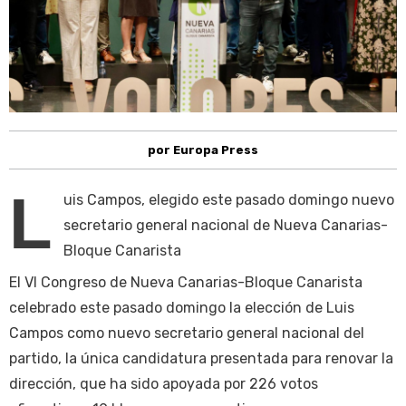
por Europa Press
L
uis Campos, elegido este pasado domingo nuevo
secretario general nacional de Nueva Canarias-
Bloque Canarista
El VI Congreso de Nueva Canarias-Bloque Canarista
celebrado este pasado domingo la elección de Luis
Campos como nuevo secretario general nacional del
partido, la única candidatura presentada para renovar la
dirección, que ha sido apoyada por 226 votos