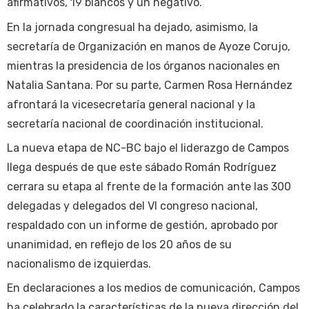
afirmativos, 19 blancos y un negativo.
En la jornada congresual ha dejado, asimismo, la
secretaría de Organización en manos de Ayoze Corujo,
mientras la presidencia de los órganos nacionales en
Natalia Santana. Por su parte, Carmen Rosa Hernández
afrontará la vicesecretaría general nacional y la
secretaría nacional de coordinación institucional.
La nueva etapa de NC-BC bajo el liderazgo de Campos
llega después de que este sábado Román Rodríguez
cerrara su etapa al frente de la formación ante las 300
delegadas y delegados del VI congreso nacional,
respaldado con un informe de gestión, aprobado por
unanimidad, en reflejo de los 20 años de su
nacionalismo de izquierdas.
En declaraciones a los medios de comunicación, Campos
ha celebrado la características de la nueva dirección del