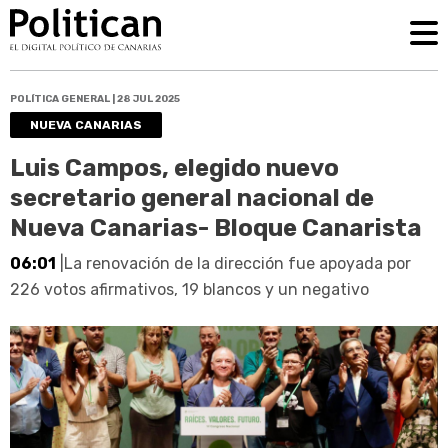
POLÍTICA GENERAL | 28 JUL 2025
NUEVA CANARIAS
Luis Campos, elegido nuevo
secretario general nacional de
Nueva Canarias- Bloque Canarista
06:01
|La renovación de la dirección fue apoyada por
226 votos afirmativos, 19 blancos y un negativo