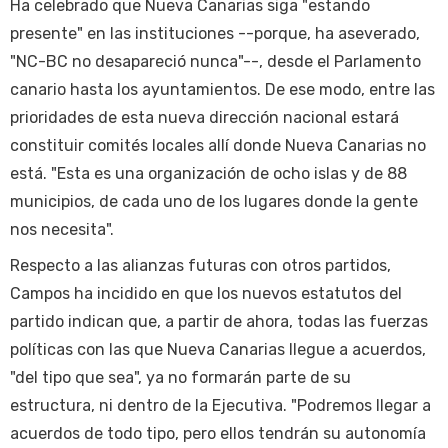
Ha celebrado que Nueva Canarias siga "estando
presente" en las instituciones --porque, ha aseverado,
"NC-BC no desapareció nunca"--, desde el Parlamento
canario hasta los ayuntamientos. De ese modo, entre las
prioridades de esta nueva dirección nacional estará
constituir comités locales allí donde Nueva Canarias no
está. "Esta es una organización de ocho islas y de 88
municipios, de cada uno de los lugares donde la gente
nos necesita".
Respecto a las alianzas futuras con otros partidos,
Campos ha incidido en que los nuevos estatutos del
partido indican que, a partir de ahora, todas las fuerzas
políticas con las que Nueva Canarias llegue a acuerdos,
"del tipo que sea", ya no formarán parte de su
estructura, ni dentro de la Ejecutiva. "Podremos llegar a
acuerdos de todo tipo, pero ellos tendrán su autonomía