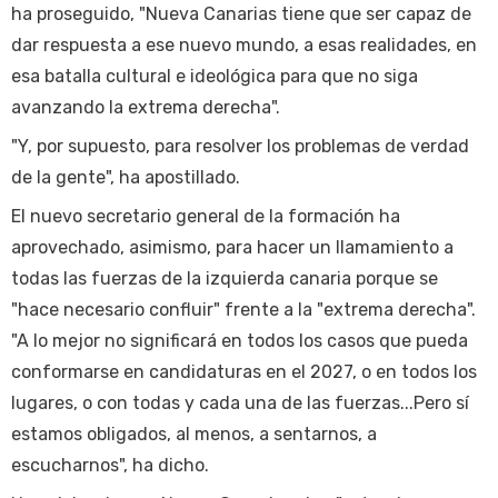
ha proseguido, "Nueva Canarias tiene que ser capaz de
dar respuesta a ese nuevo mundo, a esas realidades, en
esa batalla cultural e ideológica para que no siga
avanzando la extrema derecha".
"Y, por supuesto, para resolver los problemas de verdad
de la gente", ha apostillado.
El nuevo secretario general de la formación ha
aprovechado, asimismo, para hacer un llamamiento a
todas las fuerzas de la izquierda canaria porque se
"hace necesario confluir" frente a la "extrema derecha".
"A lo mejor no significará en todos los casos que pueda
conformarse en candidaturas en el 2027, o en todos los
lugares, o con todas y cada una de las fuerzas...Pero sí
estamos obligados, al menos, a sentarnos, a
escucharnos", ha dicho.