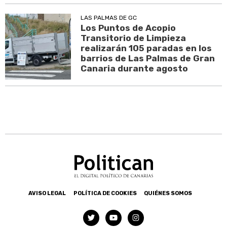
LAS PALMAS DE GC
Los Puntos de Acopio
Transitorio de Limpieza
realizarán 105 paradas en los
barrios de Las Palmas de Gran
Canaria durante agosto
AVISO LEGAL
POLÍTICA DE COOKIES
QUIÉNES SOMOS