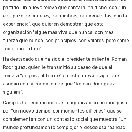
partido, un nuevo relevo que contará, ha dicho, con "un
equipazo de mujeres, de hombres, rejuvenecidas, con la
experiencia", que quieren demostrar que esta
organización "sigue más viva que nunca, con más
fuerza que nunca, con principios, con valores, pero sobre
todo, con futuro".
Ha destacado que ha sido el presidente saliente, Román
Rodríguez, quien le transmitió su deseo de que él
tomara "un paso al frente" en esta nueva etapa, que
asumió con la condición de que "Román Rodríguez
siguiera".
Campos ha reconocido que la organización política pasa
por "un nuevo tiempo, por momentos difíciles", que se
complementan con un contexto social que muestra "un
mundo profundamente complejo". Y desde esa realidad,