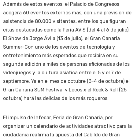
Además de estos eventos, el Palacio de Congresos
acogerá 60 eventos externos más, con una previsión de
asistencia de 80.000 visitantes, entre los que figuran
citas destacadas como la Feria AVIS (del 4 al 6 de julio),
El Show de Jorge Ávila (13 de julio), el Gran Canaria
Summer-Con uno de los eventos de tecnología y
entretenimiento más esperados que recibirá en su
segunda edición a miles de personas aficionadas de los
videojuegos y la cultura asiática entre el 5 y el 7 de
septiembre. Ya en el mes de octubre (3-4 de octubre) el
Gran Canaria SUM Festival y Locos x el Rock & Roll (25
octubre) hará las delicias de los más roqueros.
El impulso de Infecar, Feria de Gran Canaria, por
organizar un calendario de actividades atractivo para la
ciudadanía reafirma la apuesta del Cabildo de Gran