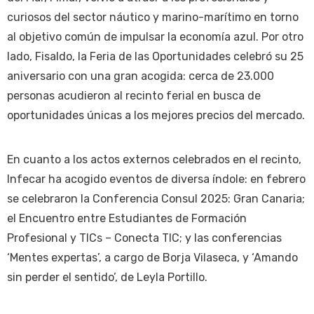
curiosos del sector náutico y marino-marítimo en torno
al objetivo común de impulsar la economía azul. Por otro
lado, Fisaldo, la Feria de las Oportunidades celebró su 25
aniversario con una gran acogida: cerca de 23.000
personas acudieron al recinto ferial en busca de
oportunidades únicas a los mejores precios del mercado.
En cuanto a los actos externos celebrados en el recinto,
Infecar ha acogido eventos de diversa índole: en febrero
se celebraron la Conferencia Consul 2025: Gran Canaria;
el Encuentro entre Estudiantes de Formación
Profesional y TICs – Conecta TIC; y las conferencias
‘Mentes expertas’, a cargo de Borja Vilaseca, y ‘Amando
sin perder el sentido’, de Leyla Portillo.