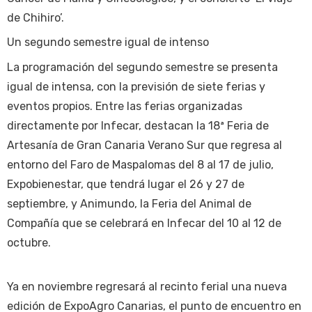
de Chihiro’.
Un segundo semestre igual de intenso
La programación del segundo semestre se presenta
igual de intensa, con la previsión de siete ferias y
eventos propios. Entre las ferias organizadas
directamente por Infecar, destacan la 18ª Feria de
Artesanía de Gran Canaria Verano Sur que regresa al
entorno del Faro de Maspalomas del 8 al 17 de julio,
Expobienestar, que tendrá lugar el 26 y 27 de
septiembre, y Animundo, la Feria del Animal de
Compañía que se celebrará en Infecar del 10 al 12 de
octubre.
Ya en noviembre regresará al recinto ferial una nueva
edición de ExpoAgro Canarias, el punto de encuentro en