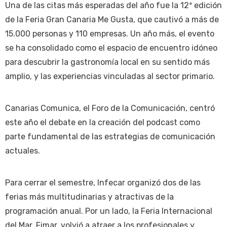
Una de las citas más esperadas del año fue la 12ª edición
de la Feria Gran Canaria Me Gusta, que cautivó a más de
15.000 personas y 110 empresas. Un año más, el evento
se ha consolidado como el espacio de encuentro idóneo
para descubrir la gastronomía local en su sentido más
amplio, y las experiencias vinculadas al sector primario.
Canarias Comunica, el Foro de la Comunicación, centró
este año el debate en la creación del podcast como
parte fundamental de las estrategias de comunicación
actuales.
Para cerrar el semestre, Infecar organizó dos de las
ferias más multitudinarias y atractivas de la
programación anual. Por un lado, la Feria Internacional
del Mar, Fimar, volvió a atraer a los profesionales y