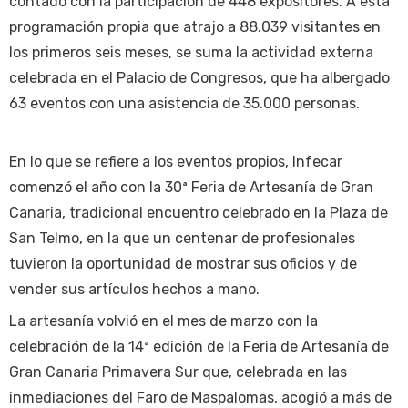
contado con la participación de 448 expositores. A esta
programación propia que atrajo a 88.039 visitantes en
los primeros seis meses, se suma la actividad externa
celebrada en el Palacio de Congresos, que ha albergado
63 eventos con una asistencia de 35.000 personas.
En lo que se refiere a los eventos propios, Infecar
comenzó el año con la 30ª Feria de Artesanía de Gran
Canaria, tradicional encuentro celebrado en la Plaza de
San Telmo, en la que un centenar de profesionales
tuvieron la oportunidad de mostrar sus oficios y de
vender sus artículos hechos a mano.
La artesanía volvió en el mes de marzo con la
celebración de la 14ª edición de la Feria de Artesanía de
Gran Canaria Primavera Sur que, celebrada en las
inmediaciones del Faro de Maspalomas, acogió a más de