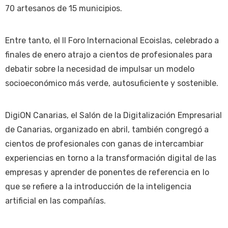
70 artesanos de 15 municipios.
Entre tanto, el II Foro Internacional Ecoislas, celebrado a
finales de enero atrajo a cientos de profesionales para
debatir sobre la necesidad de impulsar un modelo
socioeconómico más verde, autosuficiente y sostenible.
DigiON Canarias, el Salón de la Digitalización Empresarial
de Canarias, organizado en abril, también congregó a
cientos de profesionales con ganas de intercambiar
experiencias en torno a la transformación digital de las
empresas y aprender de ponentes de referencia en lo
que se refiere a la introducción de la inteligencia
artificial en las compañías.