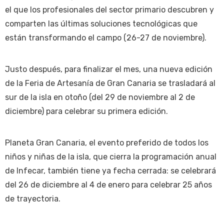
el que los profesionales del sector primario descubren y
comparten las últimas soluciones tecnológicas que
están transformando el campo (26-27 de noviembre).
Justo después, para finalizar el mes, una nueva edición
de la Feria de Artesanía de Gran Canaria se trasladará al
sur de la isla en otoño (del 29 de noviembre al 2 de
diciembre) para celebrar su primera edición.
Planeta Gran Canaria, el evento preferido de todos los
niños y niñas de la isla, que cierra la programación anual
de Infecar, también tiene ya fecha cerrada: se celebrará
del 26 de diciembre al 4 de enero para celebrar 25 años
de trayectoria.