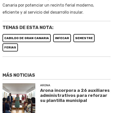
Canaria por potenciar un recinto ferial moderno,
eficiente y al servicio del desarrollo insular.
TEMAS DE ESTA NOTA:
CABILDO DE GRAN CANARIA
INFECAR
SEMESTRE
FERIAS
MÁS NOTICIAS
ARONA
Arona incorpora a 26 auxiliares
administrativos para reforzar
su plantilla municipal