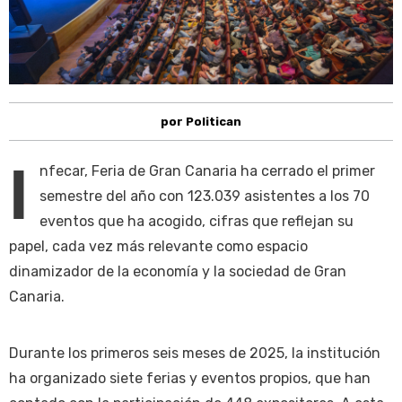
por Politican
I
nfecar, Feria de Gran Canaria ha cerrado el primer
semestre del año con 123.039 asistentes a los 70
eventos que ha acogido, cifras que reflejan su
papel, cada vez más relevante como espacio
dinamizador de la economía y la sociedad de Gran
Canaria.
Durante los primeros seis meses de 2025, la institución
ha organizado siete ferias y eventos propios, que han