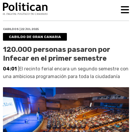
CABILDOS | 22 JUL 2025
CABILDO DE GRAN CANARIA
120.000 personas pasaron por
Infecar en el primer semestre
04:01
|El recinto ferial encara un segundo semestre con
una ambiciosa programación para toda la ciudadanía