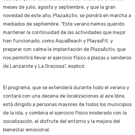
meses de julio, agosto y septiembre, y que la gran
novedad de este año, PlazaActiv, se pondrá en marcha a
mediados de septiembre. “Este verano hemos querido
mantener la continuidad de las actividades que mejor
han funcionado, como AquaBeach y PlayasFit, y
preparar con calma la implantación de PlazaActiv, que
nos permitirá llevar el ejercicio físico a plazas y senderos
de Lanzarote y La Graciosa”, explicó.
El programa, que se extenderá durante todo el verano y
contará con una decena de localizaciones al aire libre,
está dirigido a personas mayores de todos los municipios
de la isla, y combina el ejercicio físico moderado con la
socialización, el disfrute del entorno y la mejora del
bienestar emocional.