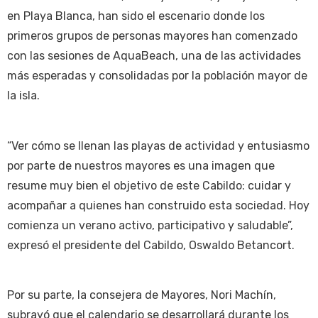
en Playa Blanca, han sido el escenario donde los
primeros grupos de personas mayores han comenzado
con las sesiones de AquaBeach, una de las actividades
más esperadas y consolidadas por la población mayor de
la isla.
“Ver cómo se llenan las playas de actividad y entusiasmo
por parte de nuestros mayores es una imagen que
resume muy bien el objetivo de este Cabildo: cuidar y
acompañar a quienes han construido esta sociedad. Hoy
comienza un verano activo, participativo y saludable”,
expresó el presidente del Cabildo, Oswaldo Betancort.
Por su parte, la consejera de Mayores, Nori Machín,
subrayó que el calendario se desarrollará durante los