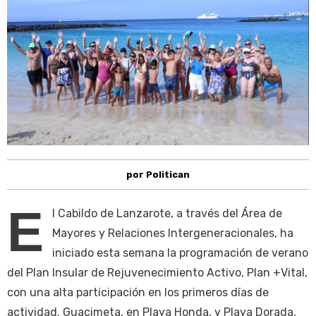
por Politican
E
l Cabildo de Lanzarote, a través del Área de
Mayores y Relaciones Intergeneracionales, ha
iniciado esta semana la programación de verano
del Plan Insular de Rejuvenecimiento Activo, Plan +Vital,
con una alta participación en los primeros días de
actividad. Guacimeta, en Playa Honda, y Playa Dorada,