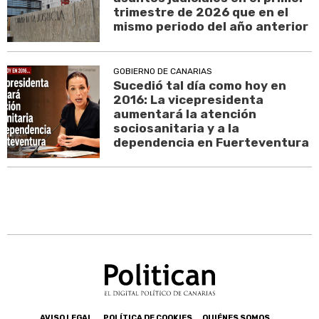
trimestre de 2026 que en el
mismo periodo del año anterior
GOBIERNO DE CANARIAS
Sucedió tal día como hoy en
2016: La vicepresidenta
aumentará la atención
sociosanitaria y a la
dependencia en Fuerteventura
AVISO LEGAL
POLÍTICA DE COOKIES
QUIÉNES SOMOS