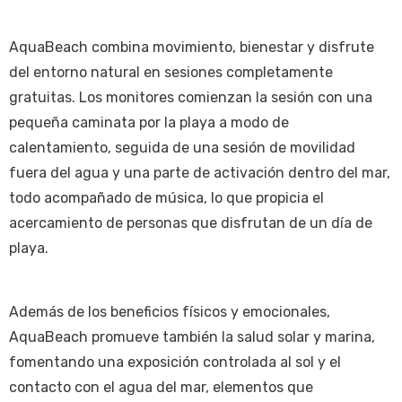
AquaBeach combina movimiento, bienestar y disfrute
del entorno natural en sesiones completamente
gratuitas. Los monitores comienzan la sesión con una
pequeña caminata por la playa a modo de
calentamiento, seguida de una sesión de movilidad
fuera del agua y una parte de activación dentro del mar,
todo acompañado de música, lo que propicia el
acercamiento de personas que disfrutan de un día de
playa.
Además de los beneficios físicos y emocionales,
AquaBeach promueve también la salud solar y marina,
fomentando una exposición controlada al sol y el
contacto con el agua del mar, elementos que