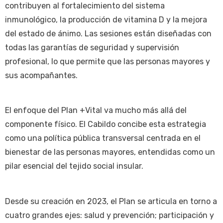
contribuyen al fortalecimiento del sistema
inmunológico, la producción de vitamina D y la mejora
del estado de ánimo. Las sesiones están diseñadas con
todas las garantías de seguridad y supervisión
profesional, lo que permite que las personas mayores y
sus acompañantes.
El enfoque del Plan +Vital va mucho más allá del
componente físico. El Cabildo concibe esta estrategia
como una política pública transversal centrada en el
bienestar de las personas mayores, entendidas como un
pilar esencial del tejido social insular.
Desde su creación en 2023, el Plan se articula en torno a
cuatro grandes ejes: salud y prevención; participación y