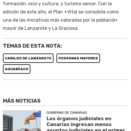
formación; ocio y cultura; y turismo senior. Con la
edición de este año, el Plan +Vital se consolida como
una de las iniciativas más valoradas por la población
mayor de Lanzarote y La Graciosa.
TEMAS DE ESTA NOTA:
CABILDO DE LANZAROTE
PERSONAS MAYORES
AQUABEACH
MÁS NOTICIAS
GOBIERNO DE CANARIAS
Los órganos judiciales en
Canarias ingresan menos
asuntos judiciales en el primer