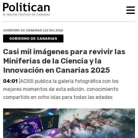
GOBIERNO DE CANARIAS | 22 JUL 2025
GOBIERNO DE CANARIAS
Casi mil imágenes para revivir las
Miniferias de la Ciencia y la
Innovación en Canarias 2025
04:01
|ACIISI publica la galería fotográfica con los
mejores momentos de esta edición, conocimiento
compartido en ocho islas para todas las edades