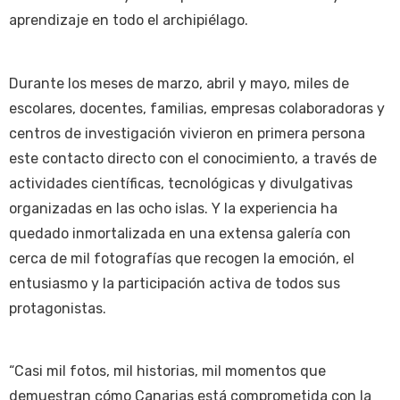
aprendizaje en todo el archipiélago.
Durante los meses de marzo, abril y mayo, miles de
escolares, docentes, familias, empresas colaboradoras y
centros de investigación vivieron en primera persona
este contacto directo con el conocimiento, a través de
actividades científicas, tecnológicas y divulgativas
organizadas en las ocho islas. Y la experiencia ha
quedado inmortalizada en una extensa galería con
cerca de mil fotografías que recogen la emoción, el
entusiasmo y la participación activa de todos sus
protagonistas.
“Casi mil fotos, mil historias, mil momentos que
demuestran cómo Canarias está comprometida con la