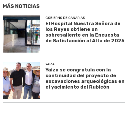
MÁS NOTICIAS
GOBIERNO DE CANARIAS
El Hospital Nuestra Señora de
los Reyes obtiene un
sobresaliente en la Encuesta
de Satisfacción al Alta de 2025
YAIZA
Yaiza se congratula con la
continuidad del proyecto de
excavaciones arqueológicas en
el yacimiento del Rubicón