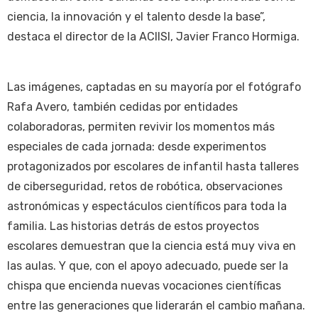
ciencia, la innovación y el talento desde la base”,
destaca el director de la ACIISI, Javier Franco Hormiga.
Las imágenes, captadas en su mayoría por el fotógrafo
Rafa Avero, también cedidas por entidades
colaboradoras, permiten revivir los momentos más
especiales de cada jornada: desde experimentos
protagonizados por escolares de infantil hasta talleres
de ciberseguridad, retos de robótica, observaciones
astronómicas y espectáculos científicos para toda la
familia. Las historias detrás de estos proyectos
escolares demuestran que la ciencia está muy viva en
las aulas. Y que, con el apoyo adecuado, puede ser la
chispa que encienda nuevas vocaciones científicas
entre las generaciones que liderarán el cambio mañana.