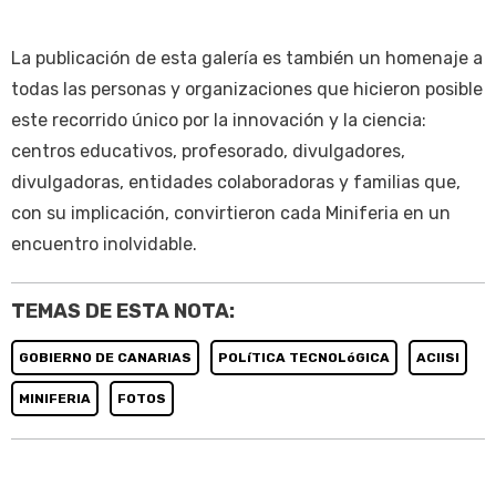
La publicación de esta galería es también un homenaje a
todas las personas y organizaciones que hicieron posible
este recorrido único por la innovación y la ciencia:
centros educativos, profesorado, divulgadores,
divulgadoras, entidades colaboradoras y familias que,
con su implicación, convirtieron cada Miniferia en un
encuentro inolvidable.
TEMAS DE ESTA NOTA:
GOBIERNO DE CANARIAS
POLíTICA TECNOLóGICA
ACIISI
MINIFERIA
FOTOS