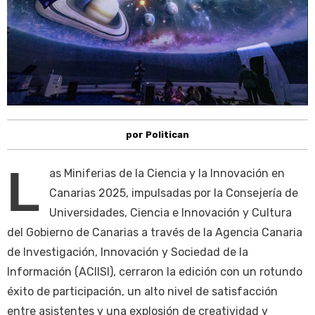
por Politican
L
as Miniferias de la Ciencia y la Innovación en
Canarias 2025, impulsadas por la Consejería de
Universidades, Ciencia e Innovación y Cultura
del Gobierno de Canarias a través de la Agencia Canaria
de Investigación, Innovación y Sociedad de la
Información (ACIISI), cerraron la edición con un rotundo
éxito de participación, un alto nivel de satisfacción
entre asistentes y una explosión de creatividad y