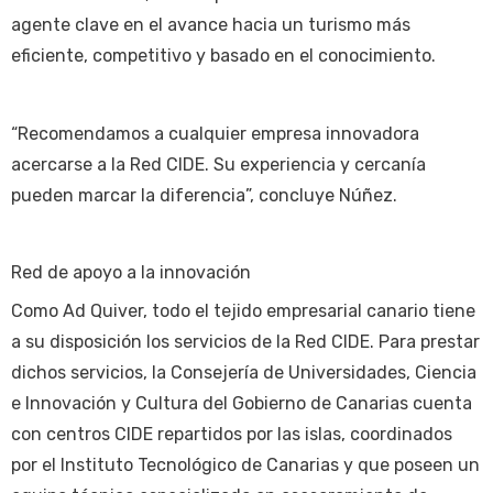
agente clave en el avance hacia un turismo más
eficiente, competitivo y basado en el conocimiento.
“Recomendamos a cualquier empresa innovadora
acercarse a la Red CIDE. Su experiencia y cercanía
pueden marcar la diferencia”, concluye Núñez.
Red de apoyo a la innovación
Como Ad Quiver, todo el tejido empresarial canario tiene
a su disposición los servicios de la Red CIDE. Para prestar
dichos servicios, la Consejería de Universidades, Ciencia
e Innovación y Cultura del Gobierno de Canarias cuenta
con centros CIDE repartidos por las islas, coordinados
por el Instituto Tecnológico de Canarias y que poseen un