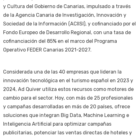
y Cultura del Gobierno de Canarias, impulsado a través
de la Agencia Canaria de Investigación, Innovación y
Sociedad de la Información (ACIISI), y cofinanciado por el
Fondo Europeo de Desarrollo Regional, con una tasa de
cofinanciación del 85% en el marco del Programa
Operativo FEDER Canarias 2021-2027.
Considerada una de las 40 empresas que lideran la
innovación tecnológica en el turismo español en 2023 y
2024, Ad Quiver utiliza estos recursos como motores de
cambio para el sector. Hoy, con más de 25 profesionales
y campañas desarrolladas en más de 20 países, ofrece
soluciones que integran Big Data, Machine Learning e
Inteligencia Artificial para optimizar campañas
publicitarias, potenciar las ventas directas de hoteles y