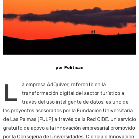
por Politican
L
a empresa AdQuiver, referente en la
transformación digital del sector turístico a
través del uso inteligente de datos, es uno de
los proyectos asesorados por la Fundación Universitaria
de Las Palmas (FULP) a través de la Red CIDE, un servicio
gratuito de apoyo a la innovación empresarial promovido
por la Consejería de Universidades, Ciencia e Innovación