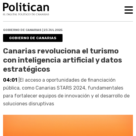
GOBIERNO DE CANARIAS | 23 JUL 2025
GOBIERNO DE CANARIAS
Canarias revoluciona el turismo
con inteligencia artificial y datos
estratégicos
04:01
|El acceso a oportunidades de financiación
pública, como Canarias STARS 2024, fundamentales
para fortalecer equipos de innovación y el desarrollo de
soluciones disruptivas