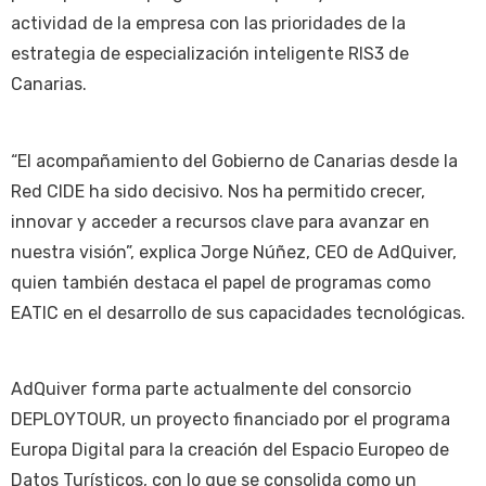
actividad de la empresa con las prioridades de la
estrategia de especialización inteligente RIS3 de
Canarias.
“El acompañamiento del Gobierno de Canarias desde la
Red CIDE ha sido decisivo. Nos ha permitido crecer,
innovar y acceder a recursos clave para avanzar en
nuestra visión”, explica Jorge Núñez, CEO de AdQuiver,
quien también destaca el papel de programas como
EATIC en el desarrollo de sus capacidades tecnológicas.
AdQuiver forma parte actualmente del consorcio
DEPLOYTOUR, un proyecto financiado por el programa
Europa Digital para la creación del Espacio Europeo de
Datos Turísticos, con lo que se consolida como un