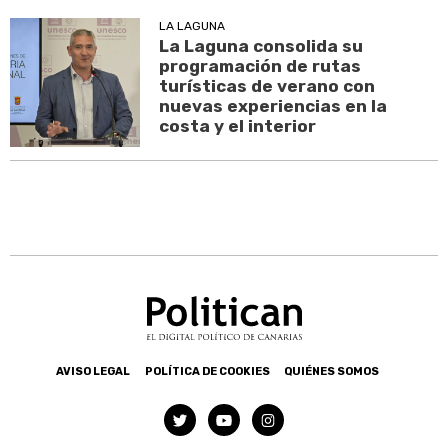
LA LAGUNA
La Laguna consolida su
programación de rutas
turísticas de verano con
nuevas experiencias en la
costa y el interior
AVISO LEGAL
POLÍTICA DE COOKIES
QUIÉNES SOMOS