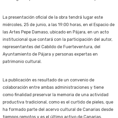
La presentación oficial de la obra tendrá lugar este
miércoles, 25 de junio, a las 19:00 horas, en el Espacio de
las Artes Pepe Damaso, ubicado en Pájara, en un acto
institucional que contará con la participación del autor,
representantes del Cabildo de Fuerteventura, del
Ayuntamiento de Pájara y personas expertas en
patrimonio cultural.
La publicación es resultado de un convenio de
colaboración entre ambas administraciones y tiene
como finalidad preservar la memoria de una actividad
productiva tradicional, como es el curtido de pieles, que
ha formado parte del acervo cultural de Canarias desde
tiempos remotos y es el último activo de Canarias.