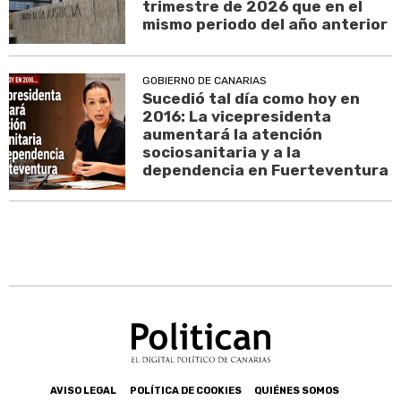
trimestre de 2026 que en el
mismo periodo del año anterior
GOBIERNO DE CANARIAS
Sucedió tal día como hoy en
2016: La vicepresidenta
aumentará la atención
sociosanitaria y a la
dependencia en Fuerteventura
AVISO LEGAL
POLÍTICA DE COOKIES
QUIÉNES SOMOS