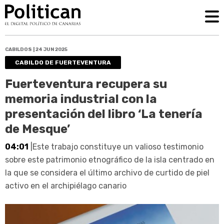
CABILDOS | 24 JUN 2025
CABILDO DE FUERTEVENTURA
Fuerteventura recupera su
memoria industrial con la
presentación del libro ‘La tenería
de Mesque’
04:01
|Este trabajo constituye un valioso testimonio
sobre este patrimonio etnográfico de la isla centrado en
la que se considera el último archivo de curtido de piel
activo en el archipiélago canario