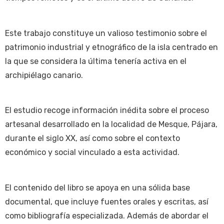
Este trabajo constituye un valioso testimonio sobre el
patrimonio industrial y etnográfico de la isla centrado en
la que se considera la última tenería activa en el
archipiélago canario.
El estudio recoge información inédita sobre el proceso
artesanal desarrollado en la localidad de Mesque, Pájara,
durante el siglo XX, así como sobre el contexto
económico y social vinculado a esta actividad.
El contenido del libro se apoya en una sólida base
documental, que incluye fuentes orales y escritas, así
como bibliografía especializada. Además de abordar el