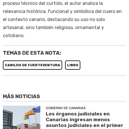
proceso técnico del curtido, el autor analiza la
relevancia histórica, funcional y simbólica del cuero en
el contexto canario, destacando su uso no solo
artesanal, sino también religioso, ornamental y
cotidiano.
TEMAS DE ESTA NOTA:
CABILDO DE FUERTEVENTURA
LIBRO
MÁS NOTICIAS
GOBIERNO DE CANARIAS
Los órganos judiciales en
Canarias ingresan menos
asuntos judiciales en el primer