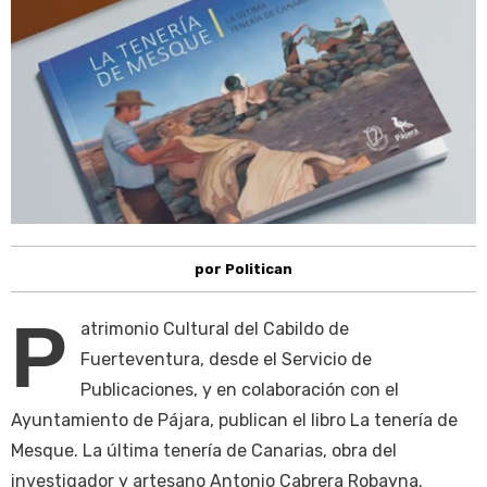
por Politican
P
atrimonio Cultural del Cabildo de
Fuerteventura, desde el Servicio de
Publicaciones, y en colaboración con el
Ayuntamiento de Pájara, publican el libro La tenería de
Mesque. La última tenería de Canarias, obra del
investigador y artesano Antonio Cabrera Robayna.