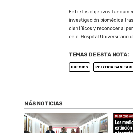
Entre los objetivos fundamen
investigación biomédica trasl
científicos y reconocer al p
en el Hospital Universitario
TEMAS DE ESTA NOTA:
PREMIOS
POLíTICA SANITARI
MÁS NOTICIAS