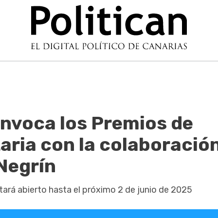
onvoca los Premios de
aria con la colaboració
Negrín
tará abierto hasta el próximo 2 de junio de 2025