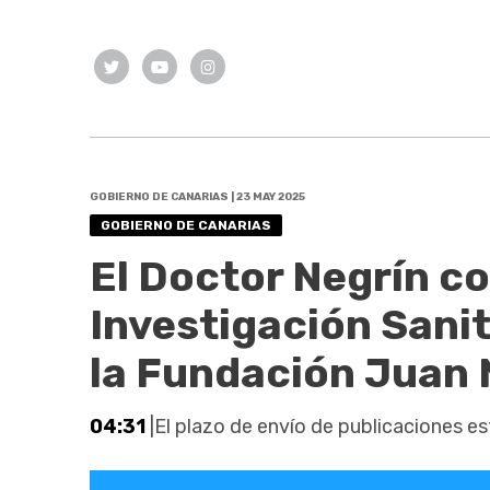
GOBIERNO DE CANARIAS | 23 MAY 2025
GOBIERNO DE CANARIAS
El Doctor Negrín c
Investigación Sanit
la Fundación Juan 
04:31
|El plazo de envío de publicaciones es