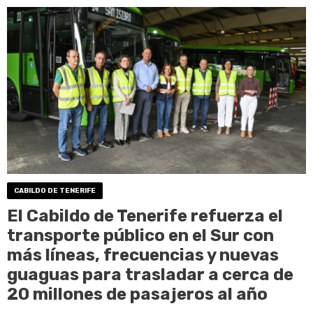
CABILDO DE TENERIFE
El Cabildo de Tenerife refuerza el
transporte público en el Sur con
más líneas, frecuencias y nuevas
guaguas para trasladar a cerca de
20 millones de pasajeros al año