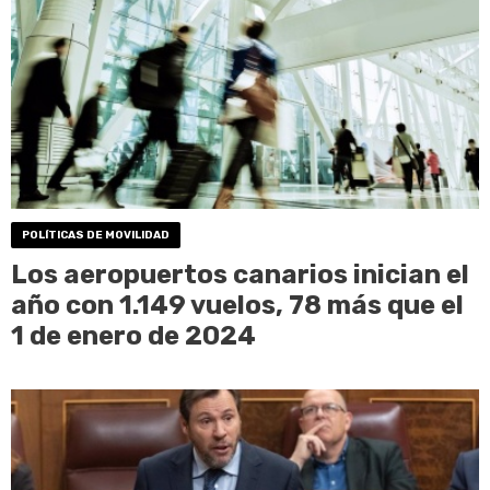
POLÍTICAS DE MOVILIDAD
Los aeropuertos canarios inician el
año con 1.149 vuelos, 78 más que el
1 de enero de 2024