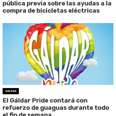
pública previa sobre las ayudas a la
compra de bicicletas eléctricas
GÁLDAR
El Gáldar Pride contará con
refuerzo de guaguas durante todo
el fin de semana