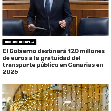
GOBIERNO DE ESPAÑA
El Gobierno destinará 120 millones
de euros a la gratuidad del
transporte público en Canarias en
2025