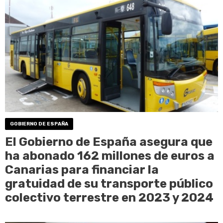
GOBIERNO DE ESPAÑA
El Gobierno de España asegura que
ha abonado 162 millones de euros a
Canarias para financiar la
gratuidad de su transporte público
colectivo terrestre en 2023 y 2024