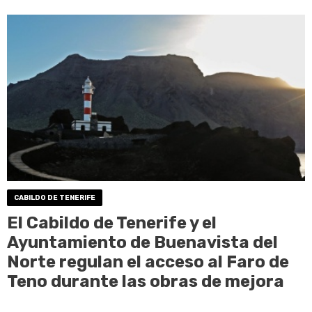
CABILDO DE TENERIFE
El Cabildo de Tenerife y el
Ayuntamiento de Buenavista del
Norte regulan el acceso al Faro de
Teno durante las obras de mejora