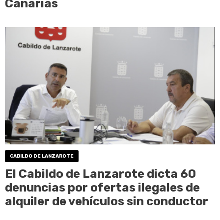
Canarias
CABILDO DE LANZAROTE
El Cabildo de Lanzarote dicta 60
denuncias por ofertas ilegales de
alquiler de vehículos sin conductor