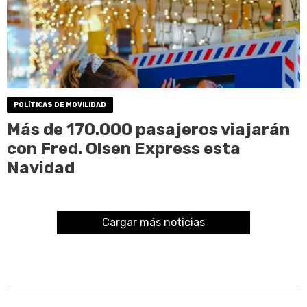
POLÍTICAS DE MOVILIDAD
Más de 170.000 pasajeros viajarán
con Fred. Olsen Express esta
Navidad
Cargar más noticias