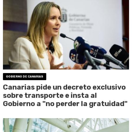
GOBIERNO DE CANARIAS
Canarias pide un decreto exclusivo
sobre transporte e insta al
Gobierno a "no perder la gratuidad"