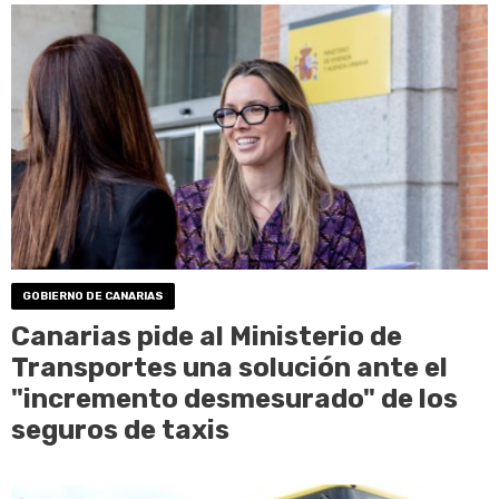
GOBIERNO DE CANARIAS
Canarias pide al Ministerio de
Transportes una solución ante el
"incremento desmesurado" de los
seguros de taxis