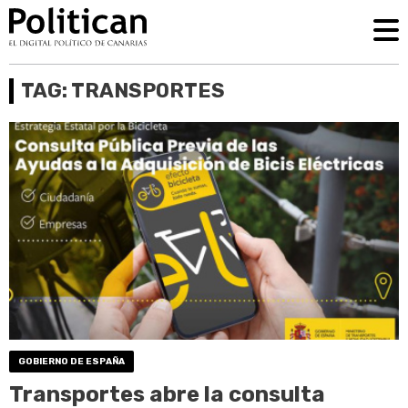
TAG: TRANSPORTES
GOBIERNO DE ESPAÑA
Transportes abre la consulta