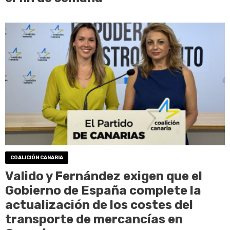
COALICIÓN CANARIA
Valido y Fernández exigen que el
Gobierno de España complete la
actualización de los costes del
transporte de mercancías en