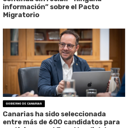
información” sobre el Pacto
Migratorio
GOBIERNO DE CANARIAS
Canarias ha sido seleccionada
entre más de 600 candidatos para