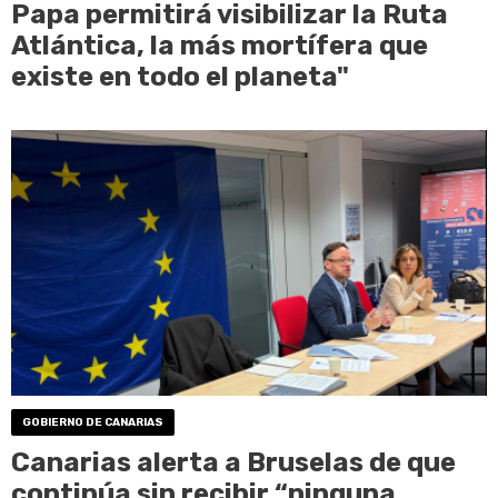
Papa permitirá visibilizar la Ruta
Atlántica, la más mortífera que
existe en todo el planeta"
GOBIERNO DE CANARIAS
Canarias alerta a Bruselas de que
continúa sin recibir “ninguna