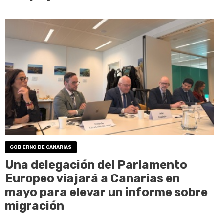
GOBIERNO DE CANARIAS
Una delegación del Parlamento
Europeo viajará a Canarias en
mayo para elevar un informe sobre
migración