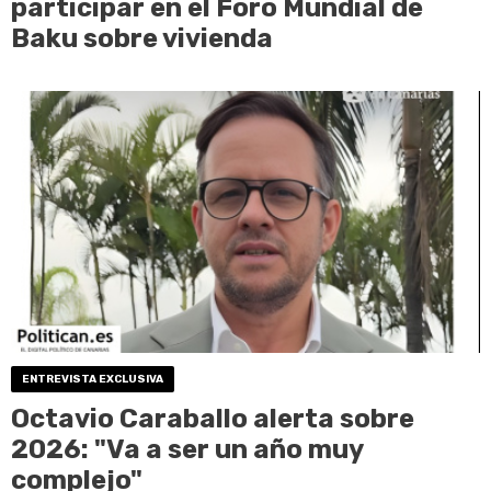
participar en el Foro Mundial de
Baku sobre vivienda
ENTREVISTA EXCLUSIVA
Octavio Caraballo alerta sobre
2026: "Va a ser un año muy
complejo"