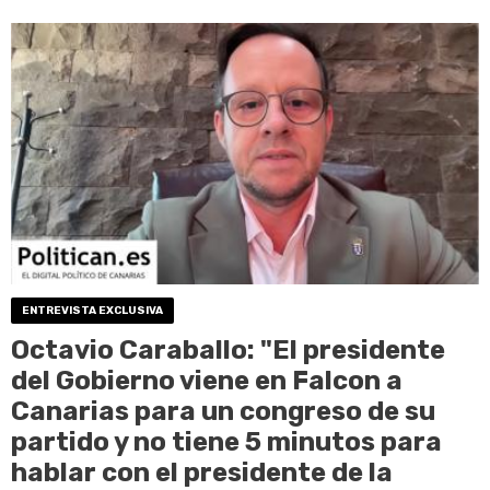
ENTREVISTA EXCLUSIVA
Octavio Caraballo: "El presidente
del Gobierno viene en Falcon a
Canarias para un congreso de su
partido y no tiene 5 minutos para
hablar con el presidente de la