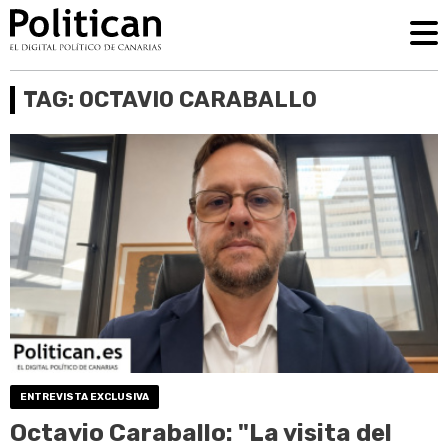
TAG: OCTAVIO CARABALLO
ENTREVISTA EXCLUSIVA
Octavio Caraballo: "La visita del