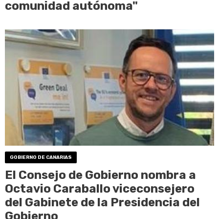
comunidad autónoma"
GOBIERNO DE CANARIAS
El Consejo de Gobierno nombra a
Octavio Caraballo viceconsejero
del Gabinete de la Presidencia del
Gobierno