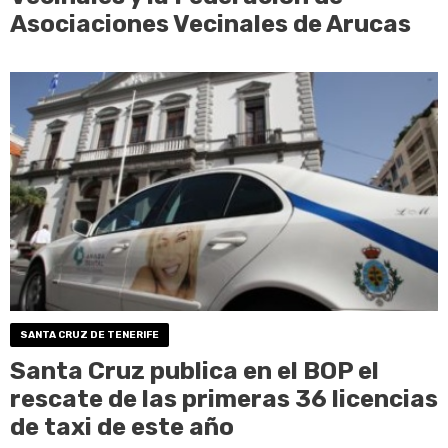
Asociaciones Vecinales de Arucas
SANTA CRUZ DE TENERIFE
Santa Cruz publica en el BOP el
rescate de las primeras 36 licencias
de taxi de este año