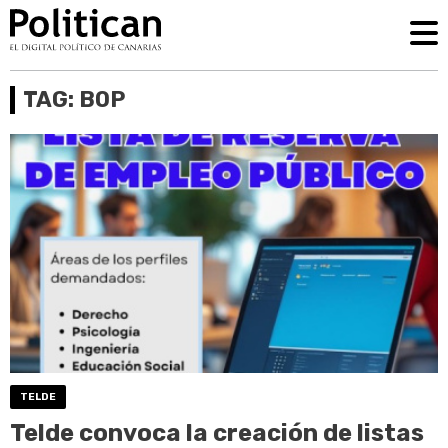
TAG: BOP
TELDE
Telde convoca la creación de listas