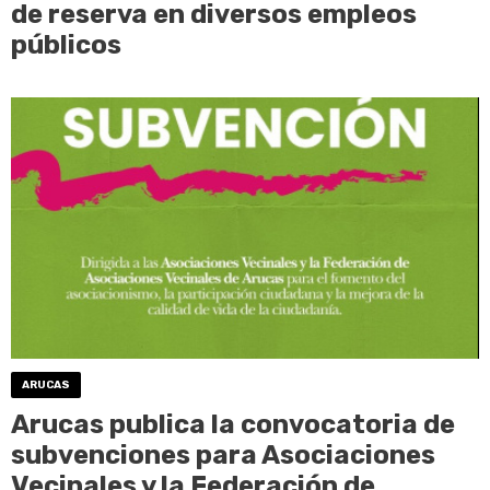
de reserva en diversos empleos
públicos
ARUCAS
Arucas publica la convocatoria de
subvenciones para Asociaciones
Vecinales y la Federación de