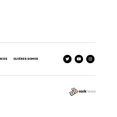
OKIES
QUIÉNES SOMOS
Tweet