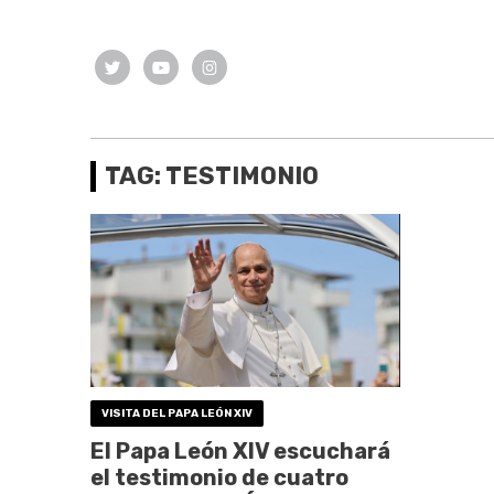
TAG: TESTIMONIO
VISITA DEL PAPA LEÓN XIV
El Papa León XIV escuchará
el testimonio de cuatro