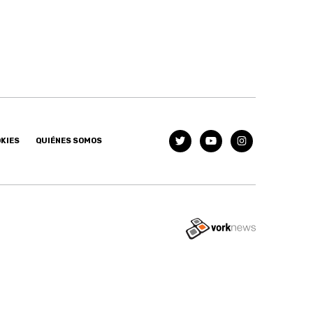
OKIES
QUIÉNES SOMOS
Tweet