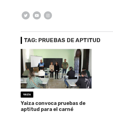
TAG: PRUEBAS DE APTITUD
YAIZA
Yaiza convoca pruebas de
aptitud para el carné