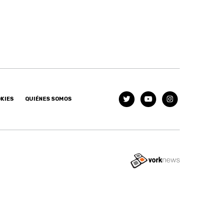
OKIES
QUIÉNES SOMOS
Tweet