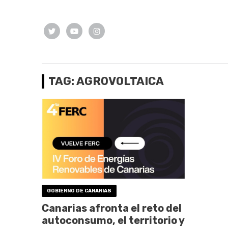
TAG: AGROVOLTAICA
GOBIERNO DE CANARIAS
Canarias afronta el reto del
autoconsumo, el territorio y