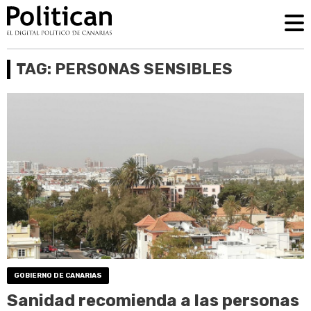
TAG: PERSONAS SENSIBLES
GOBIERNO DE CANARIAS
Sanidad recomienda a las personas