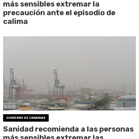
más sensibles extremar la
precaución ante el episodio de
calima
GOBIERNO DE CANARIAS
Sanidad recomienda a las personas
más sensibles extremar las