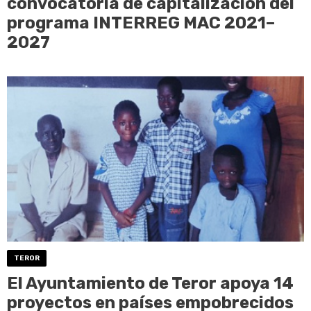
convocatoria de capitalización del
programa INTERREG MAC 2021–
2027
TEROR
El Ayuntamiento de Teror apoya 14
proyectos en países empobrecidos