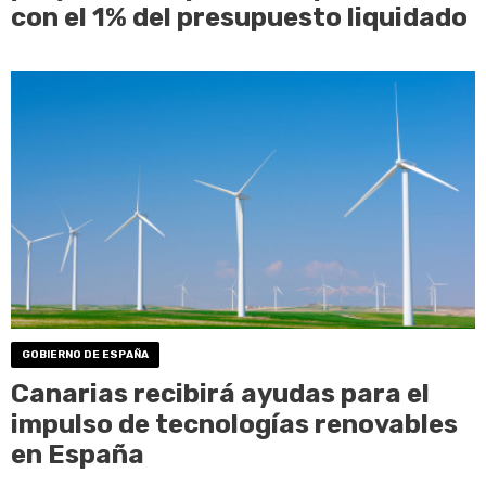
con el 1% del presupuesto liquidado
GOBIERNO DE ESPAÑA
Canarias recibirá ayudas para el
impulso de tecnologías renovables
en España