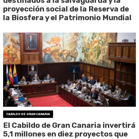
destinados a la salvaguarda y la
proyección social de la Reserva de
la Biosfera y el Patrimonio Mundial
CABILDO DE GRAN CANARIA
El Cabildo de Gran Canaria invertirá
5,1 millones en diez proyectos que