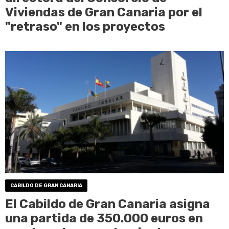
Viviendas de Gran Canaria por el
"retraso" en los proyectos
CABILDO DE GRAN CANARIA
El Cabildo de Gran Canaria asigna
una partida de 350.000 euros en