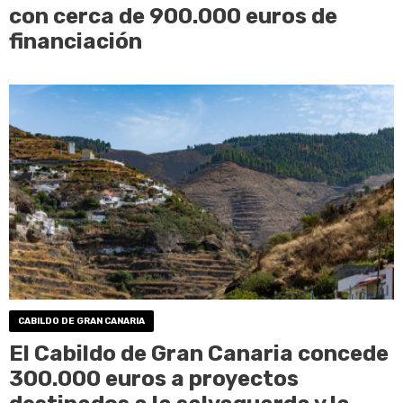
con cerca de 900.000 euros de
financiación
CABILDO DE GRAN CANARIA
El Cabildo de Gran Canaria concede
300.000 euros a proyectos