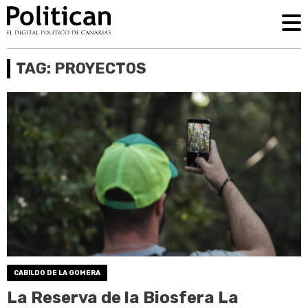
TAG: PROYECTOS
CABILDO DE LA GOMERA
La Reserva de la Biosfera La