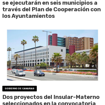
se ejecutarán en seis municipios a
través del Plan de Cooperación con
los Ayuntamientos
GOBIERNO DE CANARIAS
Dos proyectos del Insular-Materno
seleccionados en la convocatoria