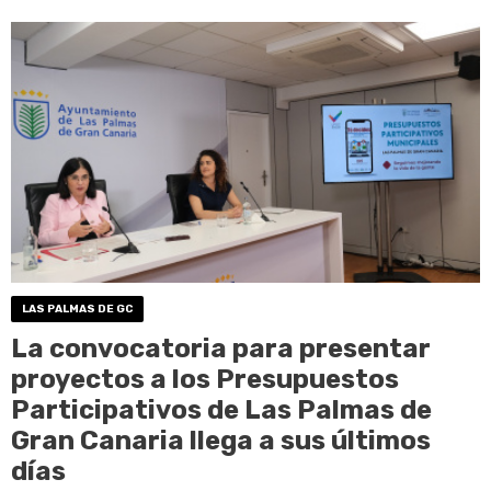
LAS PALMAS DE GC
La convocatoria para presentar
proyectos a los Presupuestos
Participativos de Las Palmas de
Gran Canaria llega a sus últimos
días