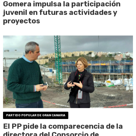
Gomera impulsa la participación
juvenil en futuras actividades y
proyectos
PARTIDO POPULAR DE GRAN CANARIA
El PP pide la comparecencia de la
directora del Consorcio de