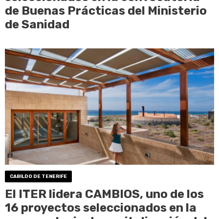
de Buenas Prácticas del Ministerio
de Sanidad
CABILDO DE TENERIFE
El ITER lidera CAMBIOS, uno de los
16 proyectos seleccionados en la