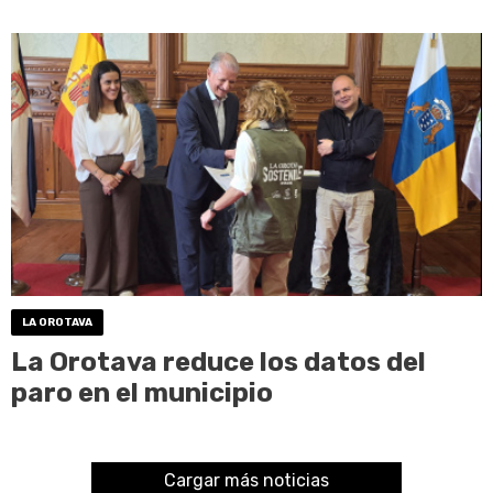
LA OROTAVA
La Orotava reduce los datos del
paro en el municipio
Cargar más noticias