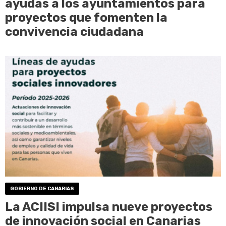
ayudas a los ayuntamientos para
proyectos que fomenten la
convivencia ciudadana
GOBIERNO DE CANARIAS
La ACIISI impulsa nueve proyectos
de innovación social en Canarias