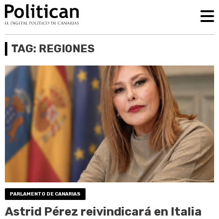
TAG: REGIONES
PARLAMENTO DE CANARIAS
Astrid Pérez reivindicará en Italia