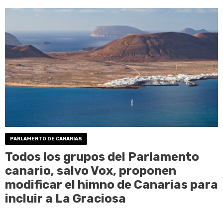
PARLAMENTO DE CANARIAS
Todos los grupos del Parlamento
canario, salvo Vox, proponen
modificar el himno de Canarias para
incluir a La Graciosa