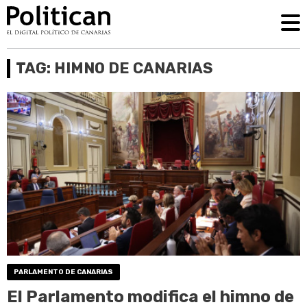
TAG: HIMNO DE CANARIAS
PARLAMENTO DE CANARIAS
El Parlamento modifica el himno de