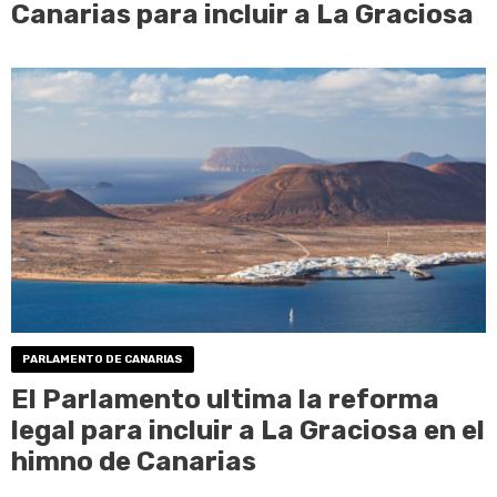
Canarias para incluir a La Graciosa
PARLAMENTO DE CANARIAS
El Parlamento ultima la reforma
legal para incluir a La Graciosa en el
himno de Canarias