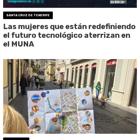
SANTA CRUZ DE TENERIFE
Las mujeres que están redefiniendo
el futuro tecnológico aterrizan en
el MUNA