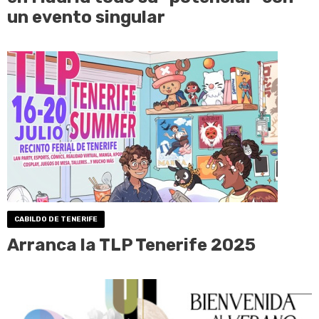
un evento singular
CABILDO DE TENERIFE
Arranca la TLP Tenerife 2025