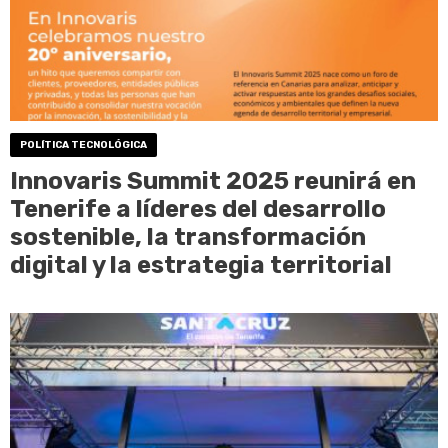
POLÍTICA TECNOLÓGICA
Innovaris Summit 2025 reunirá en
Tenerife a líderes del desarrollo
sostenible, la transformación
digital y la estrategia territorial