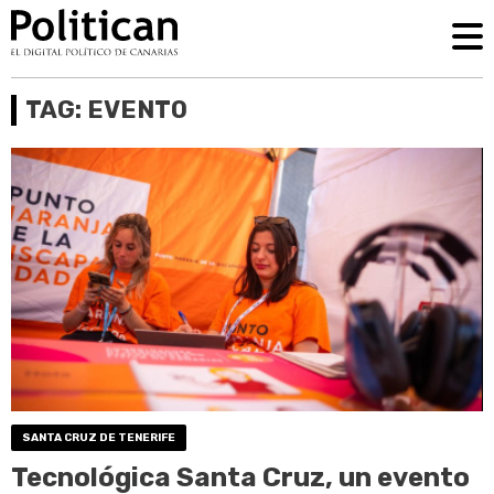
TAG: EVENTO
SANTA CRUZ DE TENERIFE
Tecnológica Santa Cruz, un evento