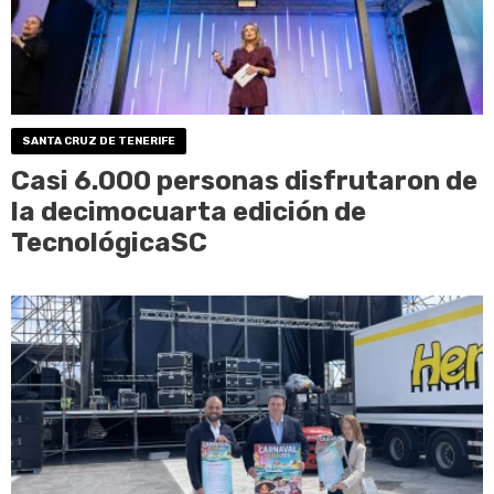
SANTA CRUZ DE TENERIFE
Casi 6.000 personas disfrutaron de
la decimocuarta edición de
TecnológicaSC