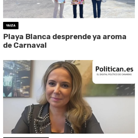
YAIZA
Playa Blanca desprende ya aroma
de Carnaval