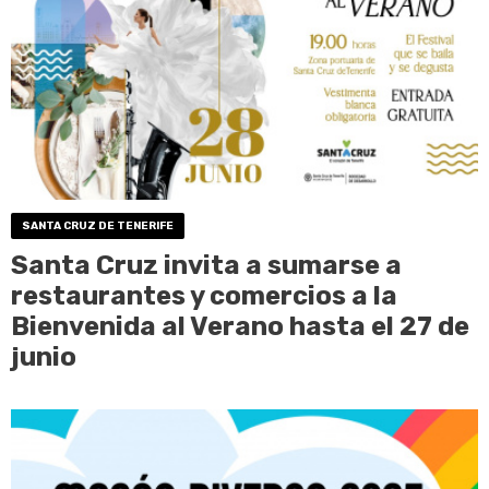
SANTA CRUZ DE TENERIFE
Santa Cruz invita a sumarse a
restaurantes y comercios a la
Bienvenida al Verano hasta el 27 de
junio