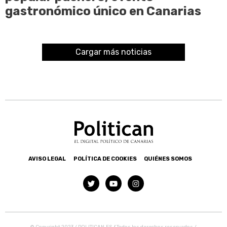
gastronómico único en Canarias
Cargar más noticias
AVISO LEGAL
POLÍTICA DE COOKIES
QUIÉNES SOMOS