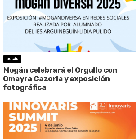
MOGÁN
Mogán celebrará el Orgullo con
Omayra Cazorla y exposición
fotográfica