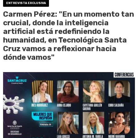
ENTREVISTA EXCLUSIVA
Carmen Pérez: "En un momento tan
crucial, donde la inteligencia
artificial está redefiniendo la
humanidad, en Tecnológica Santa
Cruz vamos a reflexionar hacia
dónde vamos"