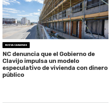
NUEVA CANARIAS
NC denuncia que el Gobierno de
Clavijo impulsa un modelo
especulativo de vivienda con dinero
público