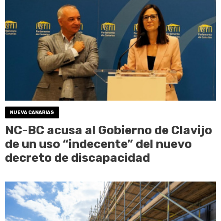
NUEVA CANARIAS
NC-BC acusa al Gobierno de Clavijo
de un uso “indecente” del nuevo
decreto de discapacidad