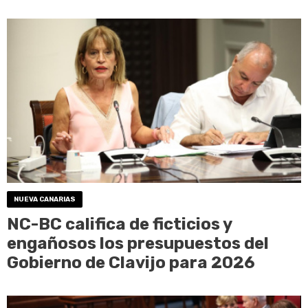
NUEVA CANARIAS
NC-BC califica de ficticios y
engañosos los presupuestos del
Gobierno de Clavijo para 2026