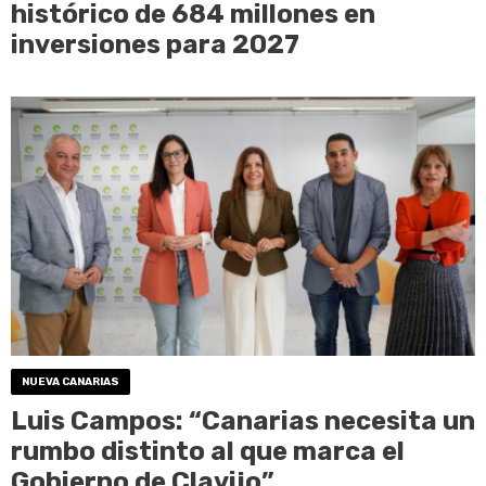
histórico de 684 millones en
inversiones para 2027
NUEVA CANARIAS
Luis Campos: “Canarias necesita un
rumbo distinto al que marca el
Gobierno de Clavijo”