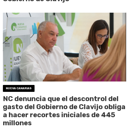
NUEVA CANARIAS
NC denuncia que el descontrol del
gasto del Gobierno de Clavijo obliga
a hacer recortes iniciales de 445
millones