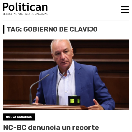
TAG: GOBIERNO DE CLAVIJO
NUEVA CANARIAS
NC-BC denuncia un recorte