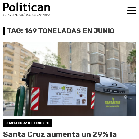
TAG: 169 TONELADAS EN JUNIO
SANTA CRUZ DE TENERIFE
Santa Cruz aumenta un 29% la