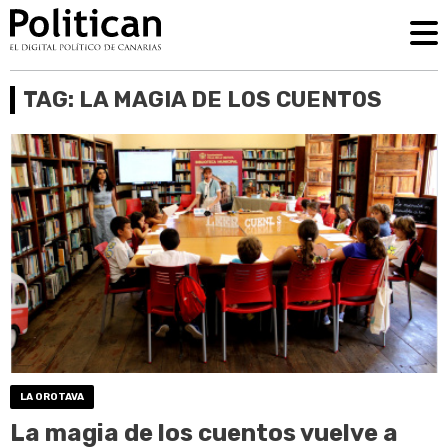
TAG: LA MAGIA DE LOS CUENTOS
LA OROTAVA
La magia de los cuentos vuelve a