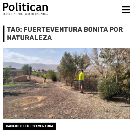
TAG: FUERTEVENTURA BONITA POR
NATURALEZA
CABILDO DE FUERTEVENTURA