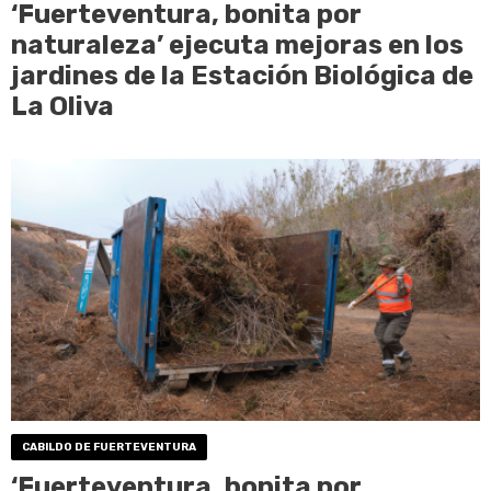
‘Fuerteventura, bonita por
naturaleza’ ejecuta mejoras en los
jardines de la Estación Biológica de
La Oliva
CABILDO DE FUERTEVENTURA
‘Fuerteventura, bonita por