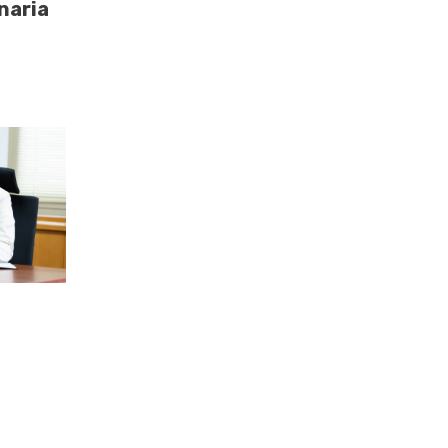
naria