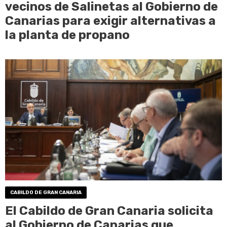
vecinos de Salinetas al Gobierno de
Canarias para exigir alternativas a
la planta de propano
CABILDO DE GRAN CANARIA
El Cabildo de Gran Canaria solicita
al Gobierno de Canarias que