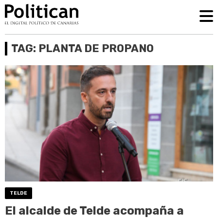
TAG: PLANTA DE PROPANO
TELDE
El alcalde de Telde acompaña a