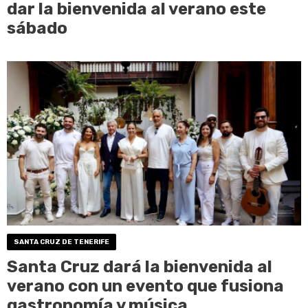
dar la bienvenida al verano este
sábado
SANTA CRUZ DE TENERIFE
Santa Cruz dará la bienvenida al
verano con un evento que fusiona
gastronomía y música