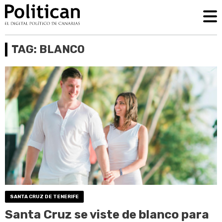
TAG: BLANCO
SANTA CRUZ DE TENERIFE
Santa Cruz se viste de blanco para