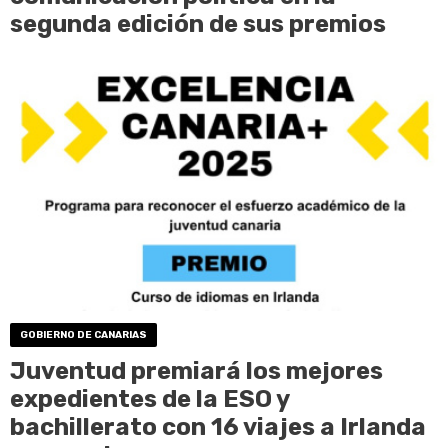
segunda edición de sus premios
GOBIERNO DE CANARIAS
Juventud premiará los mejores
expedientes de la ESO y
bachillerato con 16 viajes a Irlanda