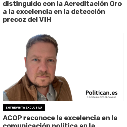
distinguido con la Acreditación Oro
a la excelencia en la detección
precoz del VIH
ENTREVISTA EXCLUSIVA
ACOP reconoce la excelencia en la
comunicación política en la