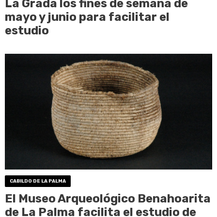
La Grada los fines de semana de
mayo y junio para facilitar el
estudio
CABILDO DE LA PALMA
El Museo Arqueológico Benahoarita
de La Palma facilita el estudio de