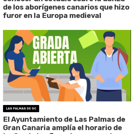
de los aborígenes canarios que hizo
furor en la Europa medieval
LAS PALMAS DE GC
El Ayuntamiento de Las Palmas de
Gran Canaria amplía el horario de