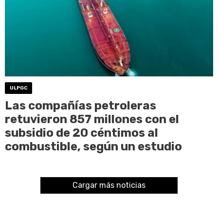
ULPGC
Las compañías petroleras
retuvieron 857 millones con el
subsidio de 20 céntimos al
combustible, según un estudio
Cargar más noticias