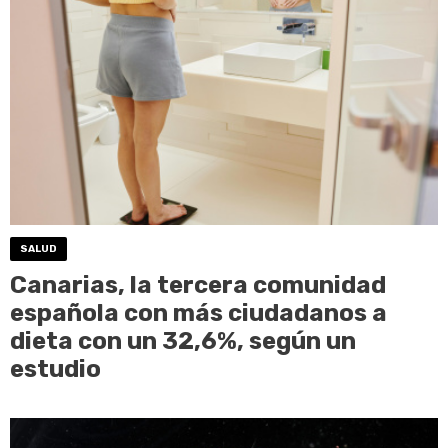
SALUD
Canarias, la tercera comunidad
española con más ciudadanos a
dieta con un 32,6%, según un
estudio