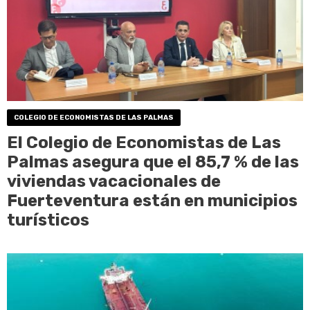
COLEGIO DE ECONOMISTAS DE LAS PALMAS
El Colegio de Economistas de Las
Palmas asegura que el 85,7 % de las
viviendas vacacionales de
Fuerteventura están en municipios
turísticos