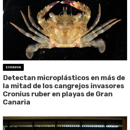
ECOAQUA
Detectan microplásticos en más de
la mitad de los cangrejos invasores
Cronius ruber en playas de Gran
Canaria