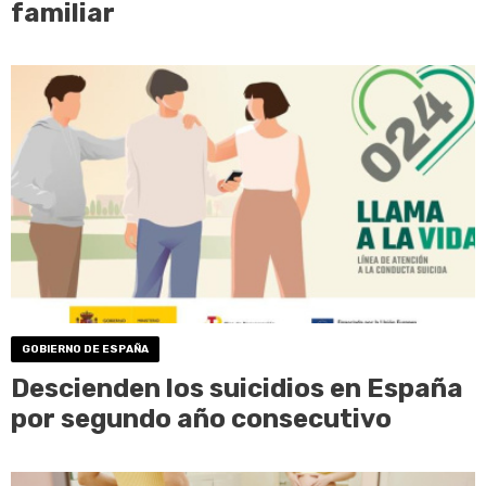
familiar
GOBIERNO DE ESPAÑA
Descienden los suicidios en España
por segundo año consecutivo