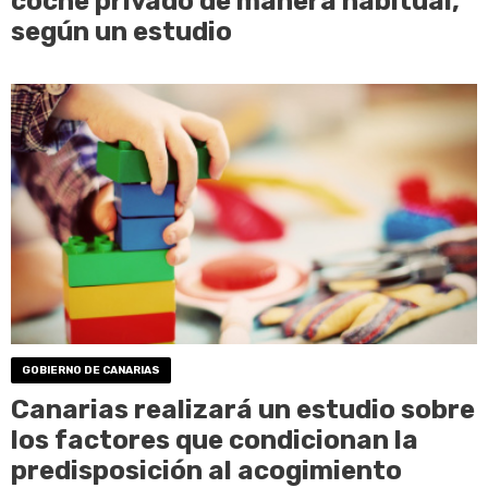
coche privado de manera habitual,
según un estudio
GOBIERNO DE CANARIAS
Canarias realizará un estudio sobre
los factores que condicionan la
predisposición al acogimiento