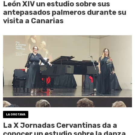
León XIV un estudio sobre sus
antepasados palmeros durante su
visita a Canarias
LA OROTAVA
La X Jornadas Cervantinas da a
conocer un estudio sobre la danza