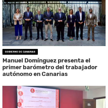
GOBIERNO DE CANARIAS
Manuel Domínguez presenta el
primer barómetro del trabajador
autónomo en Canarias