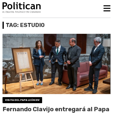
TAG: ESTUDIO
VISITA DEL PAPA LEÓN XIV
Fernando Clavijo entregará al Papa