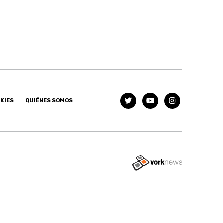
OKIES
QUIÉNES SOMOS
Tweet