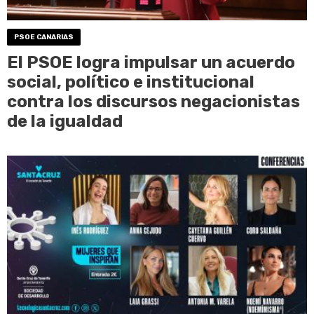
PSOE CANARIAS
El PSOE logra impulsar un acuerdo
social, político e institucional
contra los discursos negacionistas
de la igualdad