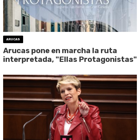
ARUCAS
Arucas pone en marcha la ruta
interpretada, "Ellas Protagonistas"