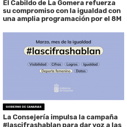
El Cabildo de La Gomera refuerza
su compromiso con la igualdad con
una amplia programación por el 8M
GOBIERNO DE CANARIAS
La Consejería impulsa la campaña
#lascifrashablan para dar voz a las