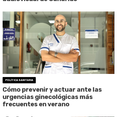
POLÍTICA SANITARIA
Cómo prevenir y actuar ante las
urgencias ginecológicas más
frecuentes en verano