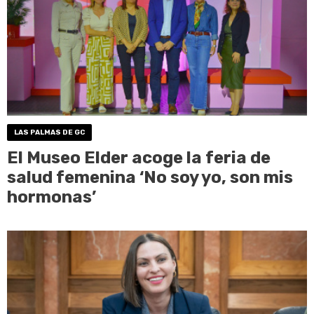
LAS PALMAS DE GC
El Museo Elder acoge la feria de
salud femenina ‘No soy yo, son mis
hormonas’