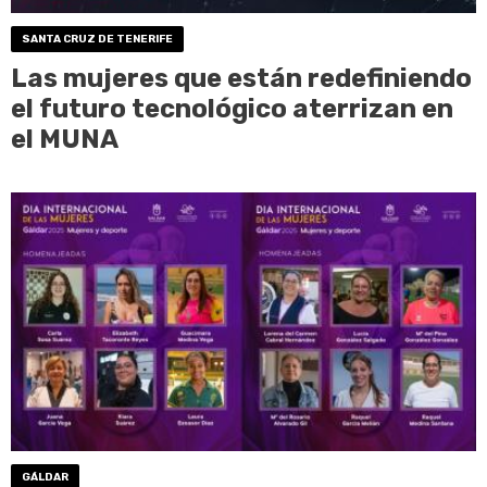
SANTA CRUZ DE TENERIFE
Las mujeres que están redefiniendo
el futuro tecnológico aterrizan en
el MUNA
GÁLDAR