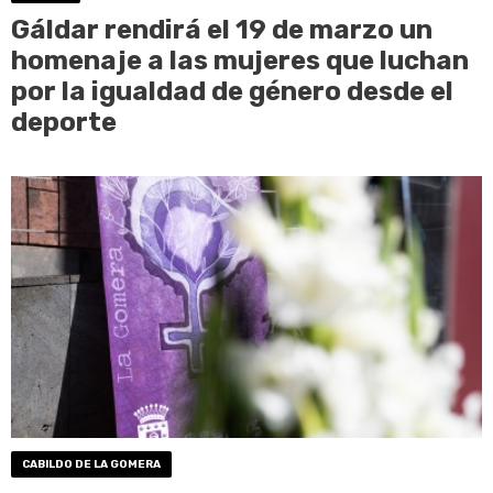
Gáldar rendirá el 19 de marzo un
homenaje a las mujeres que luchan
por la igualdad de género desde el
deporte
CABILDO DE LA GOMERA