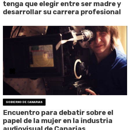
tenga que elegir entre ser madre y
desarrollar su carrera profesional
GOBIERNO DE CANARIAS
Encuentro para debatir sobre el
papel de la mujer en la industria
audiovisual de Canarias