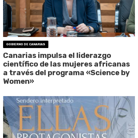
GOBIERNO DE CANARIAS
Canarias impulsa el liderazgo
científico de las mujeres africanas
a través del programa «Science by
Women»