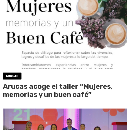
ARUCAS
Arucas acoge el taller “Mujeres,
memorias y un buen café”