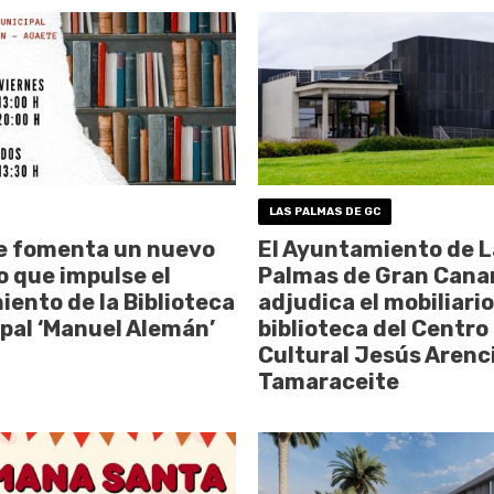
LAS PALMAS DE GC
e fomenta un nuevo
El Ayuntamiento de L
 que impulse el
Palmas de Gran Cana
iento de la Biblioteca
adjudica el mobiliario
pal ‘Manuel Alemán’
biblioteca del Centro
Cultural Jesús Arenc
Tamaraceite