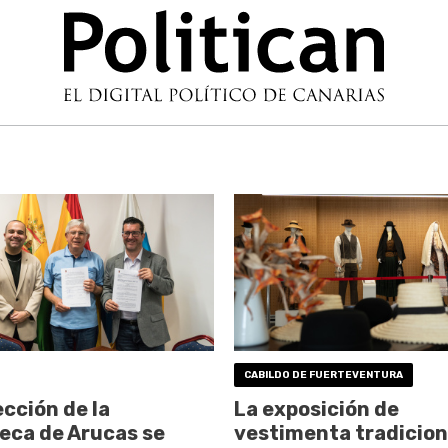
CABILDO DE FUERTEVENTURA
ección de la
La exposición de
teca de Arucas se
vestimenta tradicion