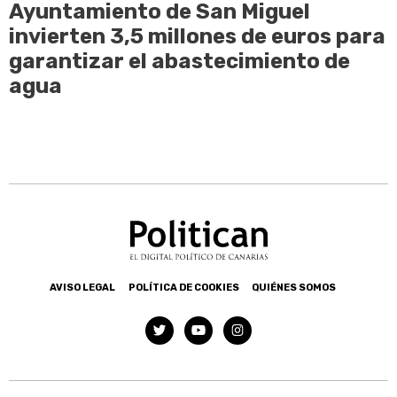
Ayuntamiento de San Miguel
invierten 3,5 millones de euros para
garantizar el abastecimiento de
agua
AVISO LEGAL
POLÍTICA DE COOKIES
QUIÉNES SOMOS