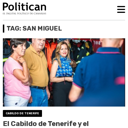
TAG: SAN MIGUEL
CABILDO DE TENERIFE
El Cabildo de Tenerife y el