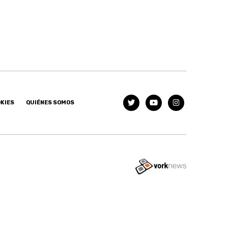
OKIES
QUIÉNES SOMOS
Tweet