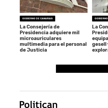
GOBIERNO DE CANARIAS
GOBIERNO
La Consejería de
La Con
Presidencia adquiere mil
Presid
microauriculares
equipa
multimedia para el personal
gesell
de Justicia
explor