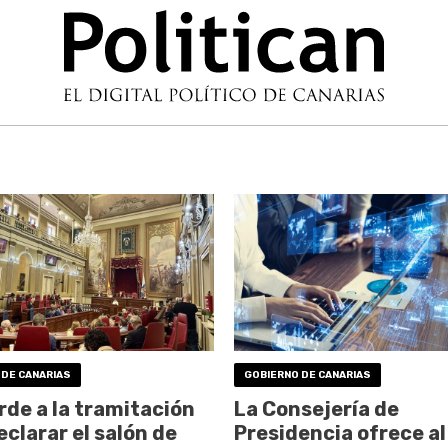
 DE CANARIAS
GOBIERNO DE CANARIAS
rde a la tramitación
La Consejería de
eclarar el salón de
Presidencia ofrece al