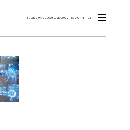
sábado 08 de agosto de 2026
- Edición Nº1103