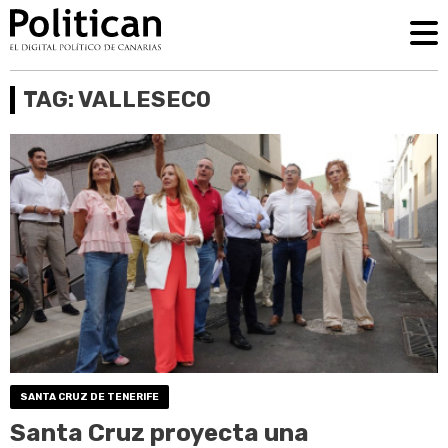
TAG: VALLESECO
SANTA CRUZ DE TENERIFE
Santa Cruz proyecta una