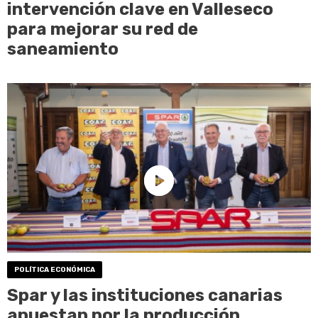
intervención clave en Valleseco
para mejorar su red de
saneamiento
POLÍTICA ECONÓMICA
Spar y las instituciones canarias
apuestan por la producción