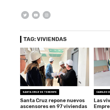
TAG: VIVIENDAS
SANTA CRUZ DE TENERIFE
CABILDO D
Santa Cruz repone nuevos
Las vi
ascensores en 97 viviendas
Empres